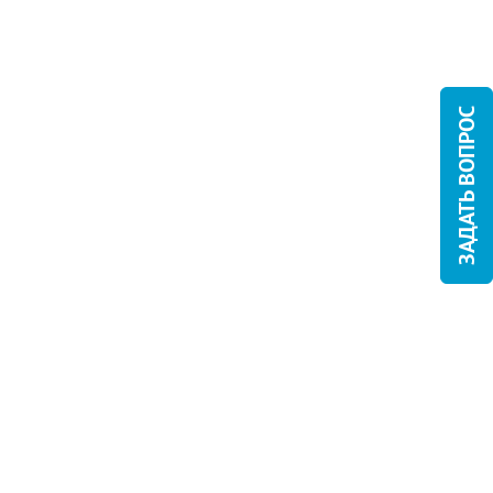
ЗАДАТЬ ВОПРОС