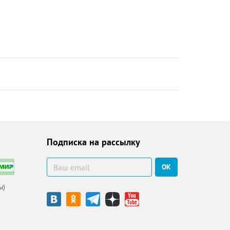
Подписка на рассылку
ОК
ы)