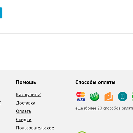
Помощь
Способы оплаты
Как купить?
T
Доставка
ещё (
более 20
способов оплат
Оплата
Скидки
Пользовательское