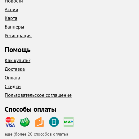
Новости
Акции
Карта
Баннеры
Регистрация
Помощь
Как купить?
Доставка
Оплата
Скидки
Пользовательское соглашение
Способы оплаты
ещё (
более 20
способов оплаты)