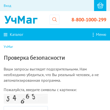
Вход
8-800-1000-299
Каталог
Меню
УчМаг
Проверка безопасности
Ваши запросы выглядят подозрительными. Нам
необходимо убедиться, что Вы реальный человек, а не
автоматизированная программа.
Пожалуйста, введите символы с картинки: