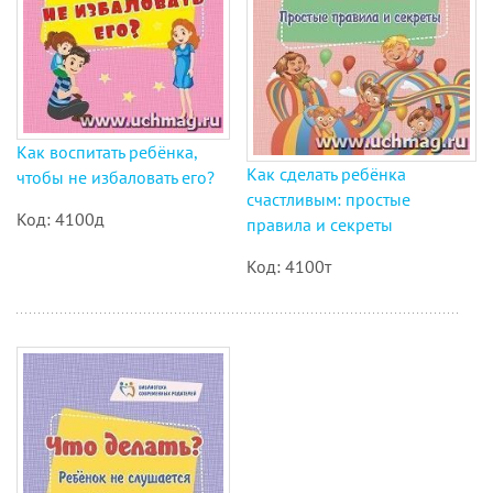
Как воспитать ребёнка,
Как сделать ребёнка
чтобы не избаловать его?
счастливым: простые
Код: 4100д
правила и секреты
Код: 4100т