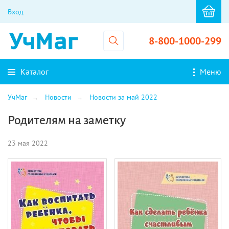
Вход
8-800-1000-299
Каталог
Меню
УчМаг
Новости
Новости за май 2022
Родителям на заметку
23 мая 2022