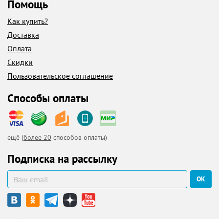
Помощь
Как купить?
Доставка
Оплата
Скидки
Пользовательское соглашение
Способы оплаты
ещё (
более 20
способов оплаты)
Подписка на рассылку
ОК