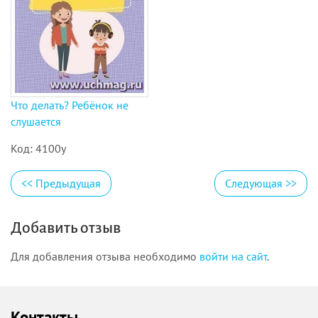
Что делать? Ребёнок не
слушается
Код: 4100у
<<
Предыдущая
Следующая
>>
Добавить отзыв
Для добавления отзыва необходимо
войти на сайт
.
Контакты