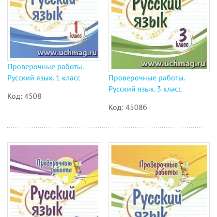
Проверочные работы.
Русский язык. 1 класс
Проверочные работы.
Русский язык. 3 класс
Код: 4508
Код: 4508б