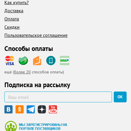
Как купить?
Доставка
Оплата
Скидки
Пользовательское соглашение
Способы оплаты
ещё (
более 20
способов оплаты)
Подписка на рассылку
ОК