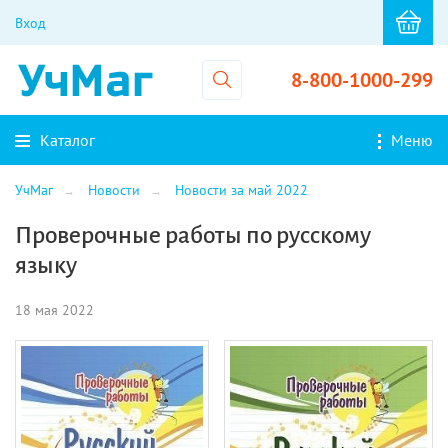
Вход
8-800-1000-299
Каталог
Меню
УчМаг
Новости
Новости за май 2022
Проверочные работы по русскому
языку
18 мая 2022