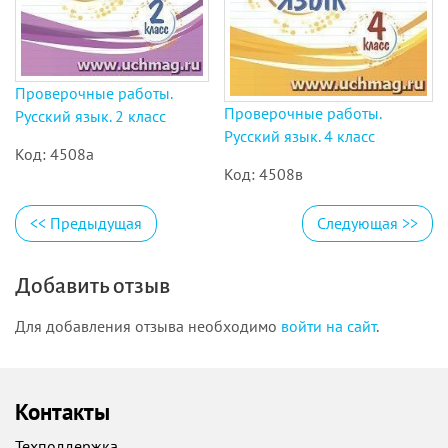
Проверочные работы.
Проверочные работы.
Русский язык. 2 класс
Русский язык. 4 класс
Код: 4508а
Код: 4508в
<<
Предыдущая
Следующая
>>
Добавить отзыв
Для добавления отзыва необходимо
войти на сайт
.
Контакты
Техподдержка