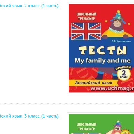
ский язык. 2 класс. (1 часть).
ский язык. 3 класс. (1 часть).