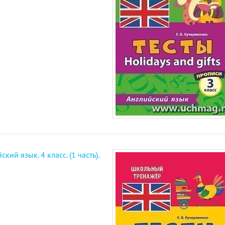
ский язык. 4 класс. (1 часть).