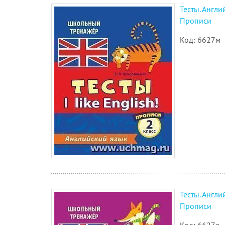
Тесты. Англий
Прописи
Код: 6627м
Тесты. Англий
Прописи