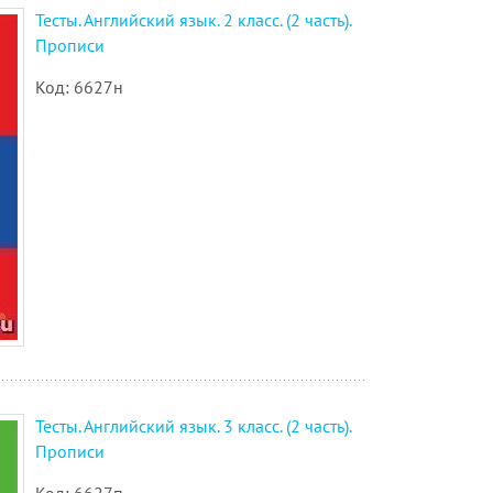
Тесты. Английский язык. 2 класс. (2 часть).
Прописи
Код: 6627н
Тесты. Английский язык. 3 класс. (2 часть).
Прописи