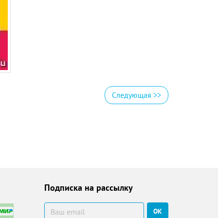
Следующая
>>
Подписка на рассылку
ОК