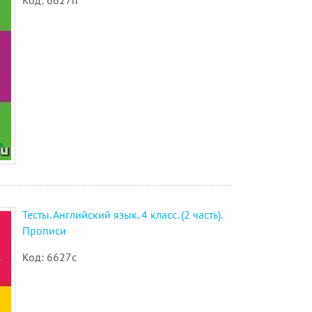
Код: 6627п
Тесты. Английский язык. 4 класс. (2 часть).
Прописи
Код: 6627с