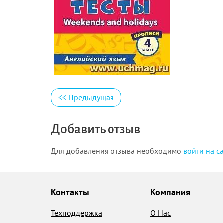
<<
Предыдущая
Добавить отзыв
Для добавления отзыва необходимо
войти на с
Контакты
Компания
Техподдержка
О Нас