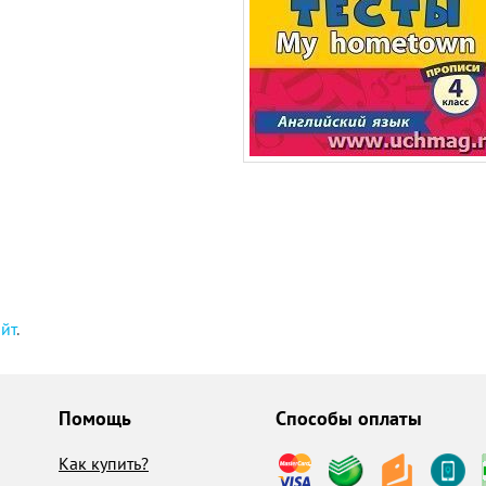
айт
.
Помощь
Способы оплаты
Как купить?