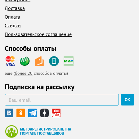
Доставка
Оплата
Скидки
Пользовательское соглашение
Способы оплаты
ещё (
более 20
способов оплаты)
Подписка на рассылку
ОК