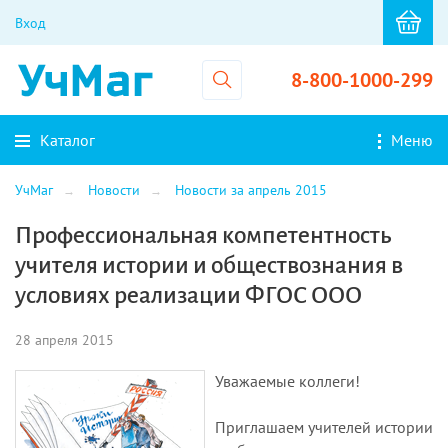
Вход
8-800-1000-299
Каталог
Меню
УчМаг
Новости
Новости за апрель 2015
Профессиональная компетентность
учителя истории и обществознания в
условиях реализации ФГОС ООО
28 апреля 2015
Уважаемые коллеги!
Приглашаем учителей истории