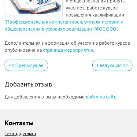
и обществознания принять
участие в работе курсов
повышения квалификации
"Профессиональная компетентность учителя истории и
обществознания в условиях реализации ФГОС ООО"
.
Дополнительная информация об участии в работе курсов
опубликована на
странице мероприятия.
<<
Предыдущая
Следующая
>>
Добавить отзыв
Для добавления отзыва необходимо
войти на сайт
.
Контакты
Техподдержка