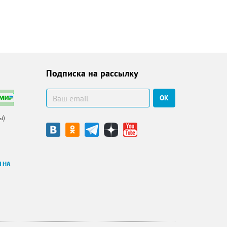
Подписка на рассылку
ОК
ы)