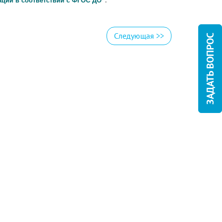
ции в соответствии с ФГОС ДО
Следующая
>>
ЗАДАТЬ ВОПРОС