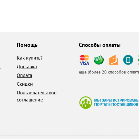
Помощь
Способы оплаты
Как купить?
T
Доставка
ещё (
более 20
способов оплат
Оплата
Скидки
Пользовательское
соглашение