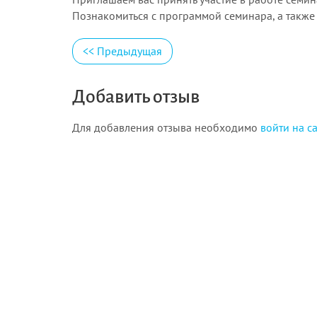
Познакомиться с программой семинара, а также 
<<
Предыдущая
Добавить отзыв
Для добавления отзыва необходимо
войти на с