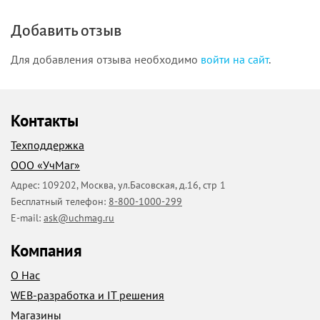
Добавить отзыв
Для добавления отзыва необходимо
войти на сайт
.
Контакты
Техподдержка
ООО «УчМаг»
Адрес:
109202
,
Москва
,
ул.Басовская, д.16, стр 1
Бесплатный телефон:
8-800-1000-299
E-mail:
ask@uchmag.ru
Компания
О Нас
WEB-разработка и IT решения
Магазины