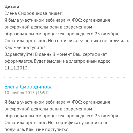
Цитата
Елена Смородинова пишет:
Я была участником вебинара «ФГОС: организация
внеурочной деятельности в современном
образовательном процессе», прошедшего 25 октября.
Оплатила орг. взнос. Но сертификат участника не получила.
Как мне поступить?
Здравствуйте! В данный момент Ваш сертификат
оформляется. Будет выслан на электронный адрес
11.11.2013
Елена Смородинова
10 ноября 2013 (16:51)
Я была участником вебинара «ФГОС: организация
внеурочной деятельности в современном
образовательном процессе», прошедшего 25 октября.
Оплатила орг. взнос. Но сертификат участника не
получила. Как мне поступить?