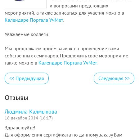
и вопросами предстоящих
мероприятий, а также записаться для участия можно в
Календаре Портала УчМет
.
Уважаемые коллеги!
Мы продолжаем приём заявок на проведение вами
собственных семинаров. Предложить своё мероприятие
также можно в
Календаре Портала УчМет.
<<
Предыдущая
Следующая
>>
Отзывы
Людмила Калмыкова
16 декабря 2014 (16:17)
Здравствуйте!
Для оформления сертификата по данному заказу Вам