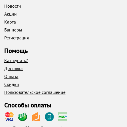
Новости
Акции
Карта
Баннеры
Регистрация
Помощь
Как купить?
Доставка
Оплата
Скидки
Пользовательское соглашение
Способы оплаты