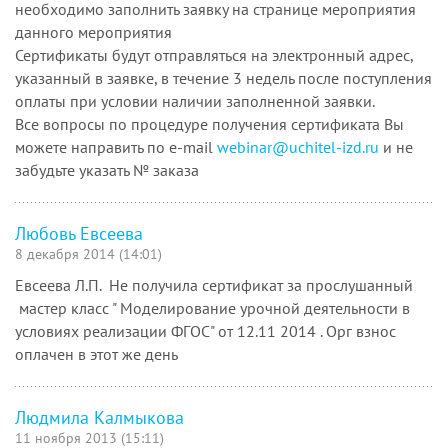
необходимо заполнить заявку на странице мероприятия
данного мероприятия
Сертификаты будут отправляться на электронный адрес,
указанный в заявке, в течение 3 недель после поступления
оплаты при условии наличии заполненной заявки.
Все вопросы по процедуре получения сертификата Вы
можете направить по e-mail
webinar@uchitel-izd.ru
и не
забудьте указать № заказа
Любовь Евсеева
8 декабря 2014 (14:01)
Евсеева Л.П. Не получила сертификат за прослушанный
мастер класс " Моделирование урочной деятельности в
условиях реализации ФГОС" от 12.11 2014 . Орг взнос
оплачен в этот же день
Людмила Калмыкова
11 ноября 2013 (15:11)