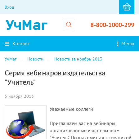
Вход
8-800-1000-299
Каталог
Меню
УчМаг
Новости
Новости за ноябрь 2013
Серия вебинаров издательства
"Учитель"
5 ноября 2013
Уважаемые коллеги!
Приглашаем вас на вебинары,
организованные издательством
"Учитель". Познакомиться с тематикой