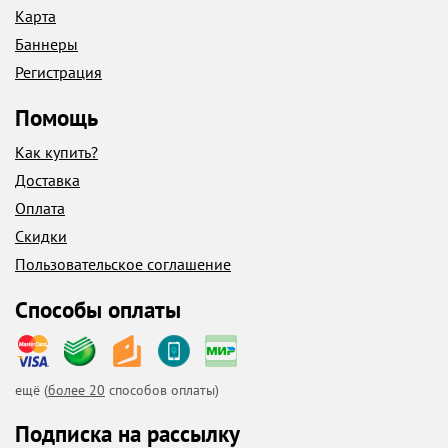
Карта
Баннеры
Регистрация
Помощь
Как купить?
Доставка
Оплата
Скидки
Пользовательское соглашение
Способы оплаты
ещё (
более 20
способов оплаты)
Подписка на рассылку