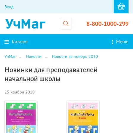
Вход
8-800-1000-299
Каталог
Меню
УчМаг
Новости
Новости за ноябрь 2010
Новинки для преподавателей
начальной школы
25 ноября 2010