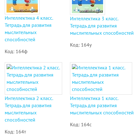
Интеллектика 4 класс.
Интеллектика 3 класс.
Тетрадь для развития
Тетрадь для развития
мыслительных
мыслительных способностей
способностей
Код: 164у
Код: 164ф
Интеллектика 2 класс.
Интеллектика 1 класс.
Тетрадь для развития
Тетрадь для развития
мыслительных
мыслительных способностей
способностей
Код: 164с
Код: 164т