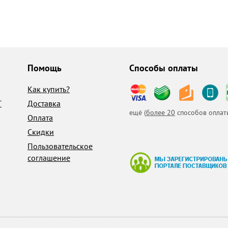
Помощь
Способы оплаты
Как купить?
T
Доставка
ещё (
более 20
способов оплат
Оплата
Скидки
Пользовательское
соглашение