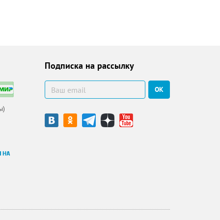
Подписка на рассылку
ОК
ы)