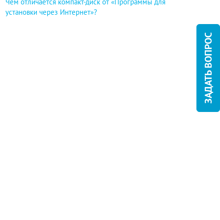
Чем отличается компакт-диск от «Программы для
установки через Интернет»?
ЗАДАТЬ ВОПРОС