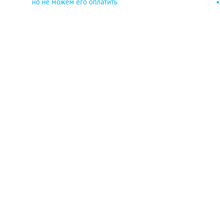
но не можем его оплатить