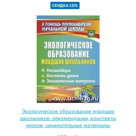
СКИДКА 10%
Экологическое образование младших
школьников: рекомендации, конспекты
уроков, занимательные материалы