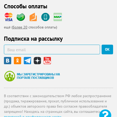
Способы оплаты
ещё (
более 20
способов оплаты)
Подписка на рассылку
ОК
В соответствии с законодательством РФ любое распространение
(продажа, тиражирование, прокат, публичное использование и
др.) объектов авторского права без согласия правообладателя
запрещено! Находясь на страницах сайта, вы соглашаетесь с
политикой о конфиденциальности
.