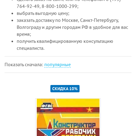
764-92-49, 8-800-1000-299;
выбрать выгодную цену;
заказать доставку по Москве, Санкт-Петербургу,
Волгограду и другим городам РФ в удобное для вас
время;
получить квалифицированную консультацию
специалиста.
Показать cначала:
популярные
СКИДКА 10%