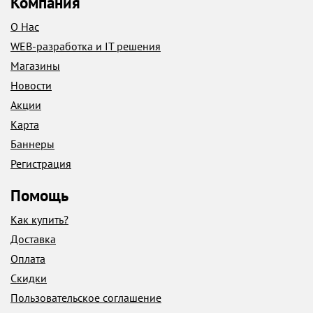
Компания
О Нас
WEB-разработка и IT решения
Магазины
Новости
Акции
Карта
Баннеры
Регистрация
Помощь
Как купить?
Доставка
Оплата
Скидки
Пользовательское соглашение