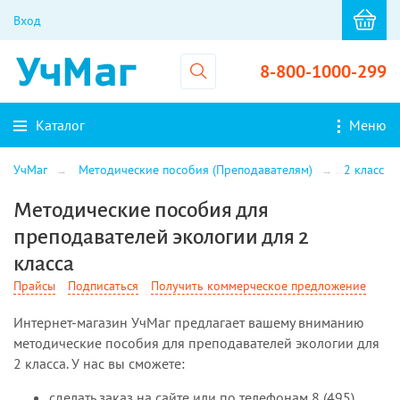
Вход
8-800-1000-299
Каталог
Меню
УчМаг
Методические пособия (Преподавателям)
2 класс
Методические пособия для
преподавателей экологии для 2
класса
Прайсы
Подписаться
Получить коммерческое предложение
Интернет-магазин УчМаг предлагает вашему вниманию
методические пособия для преподавателей экологии для
2 класса. У нас вы сможете:
сделать заказ на сайте или по телефонам 8 (495)