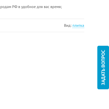
городам РФ в удобное для вас время;
Вид:
плитка
ЗАДАТЬ ВОПРОС