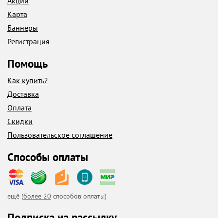
Акции
Карта
Баннеры
Регистрация
Помощь
Как купить?
Доставка
Оплата
Скидки
Пользовательское соглашение
Способы оплаты
ещё (
более 20
способов оплаты)
Подписка на рассылку