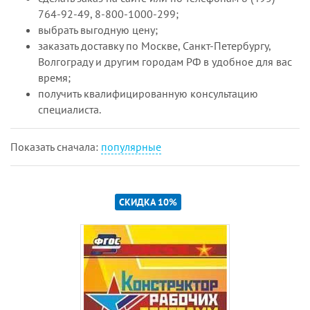
764-92-49, 8-800-1000-299;
выбрать выгодную цену;
заказать доставку по Москве, Санкт-Петербургу,
Волгограду и другим городам РФ в удобное для вас
время;
получить квалифицированную консультацию
специалиста.
Показать cначала:
популярные
СКИДКА 10%