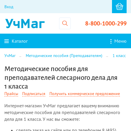
Вход
8-800-1000-299
Каталог
Меню
УчМаг
Методические пособия (Преподавателям)
1 класс
Методические пособия для
преподавателей слесарного дела для
1 класса
Прайсы
Подписаться
Получить коммерческое предложение
Интернет-магазин УчМаг предлагает вашему вниманию
методические пособия для преподавателей слесарного
дела для 1 класса. У нас вы сможете:
сделать заказ на сайте или по телефонам 8 (495)