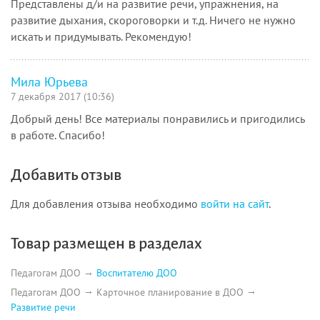
Представлены д/и на развитие речи, упражнения, на
развитие дыхания, скороговорки и т.д. Ничего не нужно
искать и придумывать. Рекомендую!
Мила Юрьева
7 декабря 2017 (10:36)
Добрый день! Все материалы понравились и пригодились
в работе. Спасибо!
Добавить отзыв
Для добавления отзыва необходимо
войти на сайт
.
Товар размещен в разделах
Педагогам ДОО
Воспитателю ДОО
Педагогам ДОО
Карточное планирование в ДОО
Развитие речи