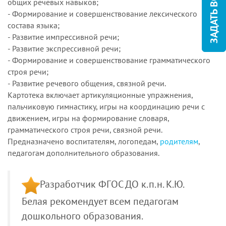
ЗАДАТЬ ВОПРОС
общих речевых навыков;
- Формирование и совершенствование лексического
состава языка;
- Развитие импрессивной речи;
- Развитие экспрессивной речи;
- Формирование и совершенствование грамматического
строя речи;
- Развитие речевого общения, связной речи.
Картотека включает артикуляционные упражнения,
пальчиковую гимнастику, игры на координацию речи с
движением, игры на формирование словаря,
грамматического строя речи, связной речи.
Предназначено воспитателям, логопедам,
родителям
,
педагогам дополнительного образования.
Разработчик ФГОС ДО к.п.н. К.Ю.
Белая рекомендует всем педагогам
дошкольного образования.