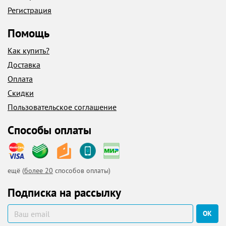
Регистрация
Помощь
Как купить?
Доставка
Оплата
Скидки
Пользовательское соглашение
Способы оплаты
ещё (
более 20
способов оплаты)
Подписка на рассылку
ОК