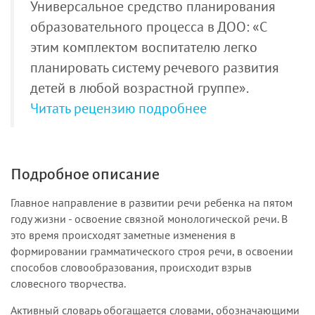
Универсальное средство планирования
образовательного процесса в ДОО: «С
этим комплектом воспитателю легко
планировать систему речевого развития
детей в любой возрастной группе».
Читать рецензию подробнее
Подробное описание
Главное направление в развитии речи ребенка на пятом
году жизни - освоение связной монологи­ческой речи. В
это время происходят заметные изменения в
формировании грамматического строя речи, в освоении
способов словообразования, происходит взрыв
словесного творчества.
Активный словарь обогащается словами, обозначающими