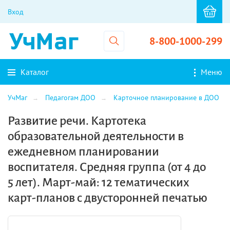
Вход
8-800-1000-299
Каталог
Меню
УчМаг
Педагогам ДОО
Карточное планирование в ДОО
Развитие речи. Картотека
образовательной деятельности в
ежедневном планировании
воспитателя. Средняя группа (от 4 до
5 лет). Март-май: 12 тематических
карт-планов с двусторонней печатью