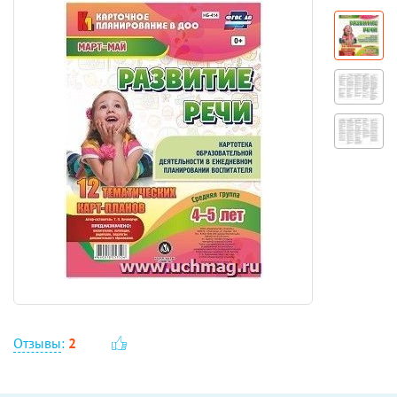
Отзывы
:
2