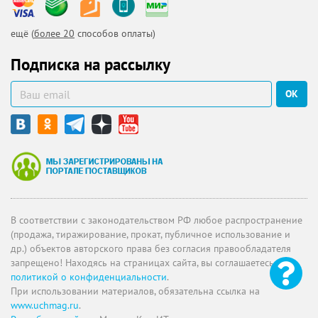
ещё (
более 20
способов оплаты)
Подписка на рассылку
ОК
В соответствии с законодательством РФ любое распространение
(продажа, тиражирование, прокат, публичное использование и
др.) объектов авторского права без согласия правообладателя
запрещено! Находясь на страницах сайта, вы соглашаетесь с
политикой о конфиденциальности
.
При использовании материалов, обязательна ссылка на
www.uchmag.ru
.