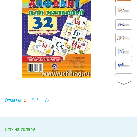
Отзывы
:
1
Есть на складе