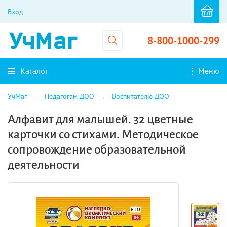
Вход
8-800-1000-299
Каталог
Меню
УчМаг
Педагогам ДОО
Воспитателю ДОО
Алфавит для малышей. 32 цветные
карточки со стихами. Методическое
сопровождение образовательной
деятельности