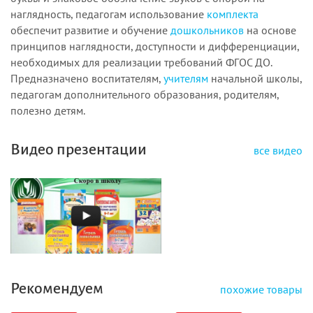
наглядность, педагогам использование
комплекта
обеспечит развитие и обучение
дошкольников
на основе
принципов наглядности, доступности и дифференциации,
необходимых для реализации требований ФГОС ДО.
Предназначено воспитателям,
учителям
начальной школы,
педагогам дополнительного образования, родителям,
полезно детям.
Видео презентации
все видео
Рекомендуем
похожие товары