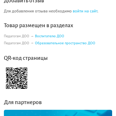
Добавить отзыв
Для добавления отзыва необходимо
войти на сайт
.
Товар размещен в разделах
Педагогам ДОО
Воспитателю ДОО
Педагогам ДОО
Образовательное пространство ДОО
QR-код страницы
Для партнеров