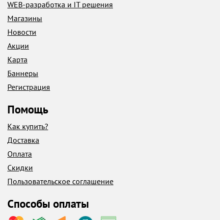
WEB-разработка и IT решения
Магазины
Новости
Акции
Карта
Баннеры
Регистрация
Помощь
Как купить?
Доставка
Оплата
Скидки
Пользовательское соглашение
Способы оплаты