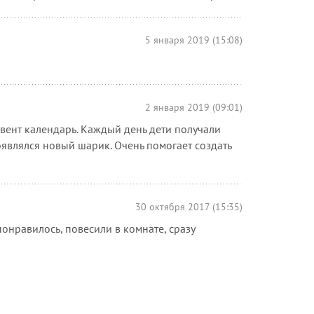
5 января 2019 (15:08)
2 января 2019 (09:01)
двент календарь. Каждый день дети получали
оявлялся новый шарик. Очень помогает создать
30 октября 2017 (15:35)
понравилось, повесили в комнате, сразу