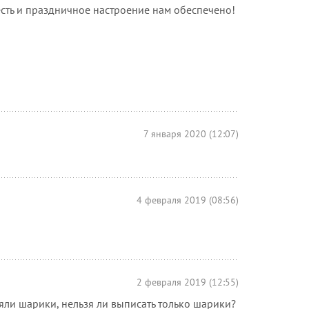
 есть и праздничное настроение нам обеспечено!
7 января 2020 (12:07)
4 февраля 2019 (08:56)
2 февраля 2019 (12:55)
яли шарики, нельзя ли выписать только шарики?