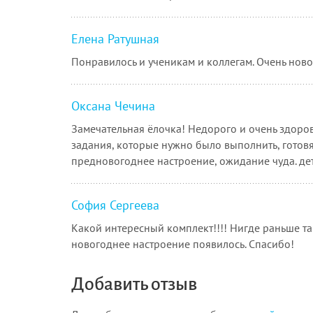
Елена Ратушная
Понравилось и ученикам и коллегам. Очень ново
Оксана Чечина
Замечательная ёлочка! Недорого и очень здоров
задания, которые нужно было выполнить, готовя
предновогоднее настроение, ожидание чуда. дет
София Сергеева
Какой интересный комплект!!!! Нигде раньше так
новогоднее настроение появилось. Спасибо!
Добавить отзыв