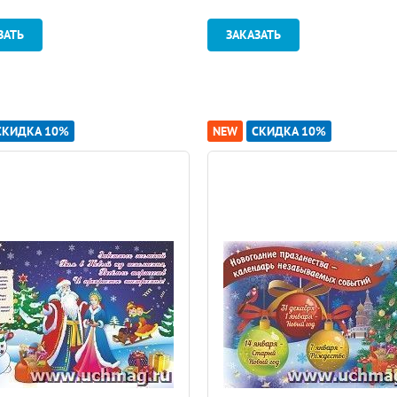
ЗАТЬ
ЗАКАЗАТЬ
СКИДКА 10%
NEW
СКИДКА 10%