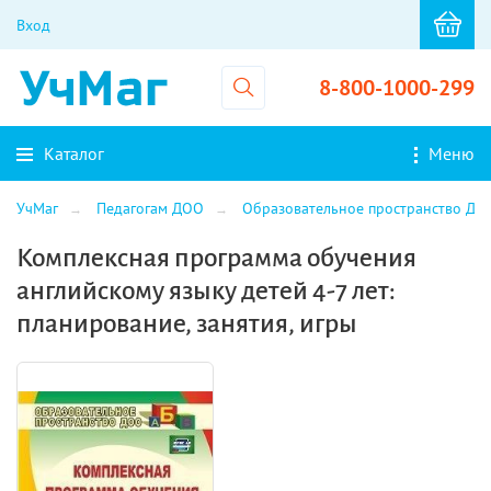
Вход
8-800-1000-299
Каталог
Меню
УчМаг
Педагогам ДОО
Образовательное пространство ДО
Комплексная программа обучения
английскому языку детей 4-7 лет:
планирование, занятия, игры