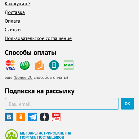
Как купить?
Доставка
Оплата
Скидки
Пользовательское соглашение
Способы оплаты
ещё (
более 20
способов оплаты)
Подписка на рассылку
ОК