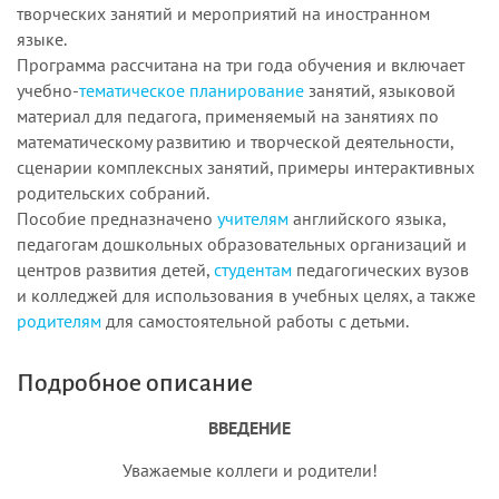
творческих занятий и мероприятий на иностранном
языке.
Программа рассчитана на три года обучения и включает
учебно-
тематическое планирование
занятий, языковой
материал для педагога, применяемый на занятиях по
математическому развитию и творческой деятельности,
сценарии комплексных занятий, примеры интерактивных
родительских собраний.
Пособие предназначено
учителям
английского языка,
педагогам дошкольных образовательных организаций и
центров развития детей,
студентам
педагогических вузов
и колледжей для использования в учебных целях, а также
родителям
для самостоятельной работы с детьми.
Подробное описание
ВВЕДЕНИЕ
Уважаемые коллеги и родители!