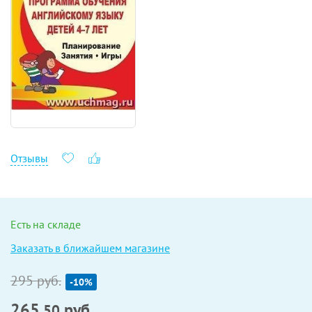
Отзывы
Есть на складе
Заказать в ближайшем магазине
295 руб.
-10%
265
руб.
,50