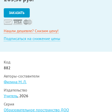
ЗАКАЗАТЬ
Нашли дешевле? Снизим цену!
Подписаться на снижение цены
Код
882
Авторы-составители
Филина М. Л.
Издательство
Учитель
, 2026
Серия
Образовательное пространство ДОО