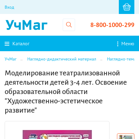
Вход
8-800-1000-299
Каталог
Меню
УчМаг
Наглядно-дидактический материал
Наглядно-темат
Моделирование театрализованной
деятельности детей 3-4 лет. Освоение
образовательной области
"Художественно-эстетическое
развитие"