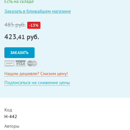
Есть на складе
Заказать в ближайшем магазине
485 руб.
-13%
423
руб.
,41
ЗАКАЗАТЬ
Нашли дешевле? Снизим цену!
Подписаться на снижение цены
Код
Н-442
Авторы