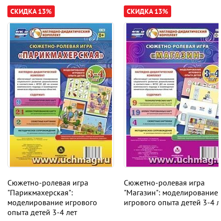
СКИДКА 13%
СКИДКА 13%
Сюжетно-ролевая игра
Сюжетно-ролевая игра
"Парикмахерская":
"Магазин": моделирование
моделирование игрового
игрового опыта детей 3-4 л
опыта детей 3-4 лет