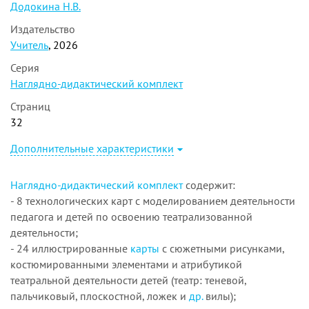
Додокина Н.В.
Издательство
Учитель
, 2026
Серия
Наглядно-дидактический комплект
Страниц
32
Дополнительные характеристики
Наглядно-дидактический комплект
содержит:
- 8 технологических карт с моделированием деятельности
педагога и детей по освоению театрализованной
деятельности;
- 24 иллюстрированные
карты
с сюжетными рисунками,
костюмированными элементами и атрибутикой
театральной деятельности детей (театр: теневой,
пальчиковый, плоскостной, ложек и
др.
вилы);