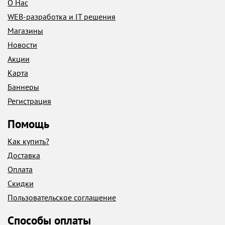
О Нас
WEB-разработка и IT решения
Магазины
Новости
Акции
Карта
Баннеры
Регистрация
Помощь
Как купить?
Доставка
Оплата
Скидки
Пользовательское соглашение
Способы оплаты