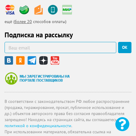
ещё (
более 20
способов оплаты)
Подписка на рассылку
ОК
В соответствии с законодательством РФ любое распространение
(продажа, тиражирование, прокат, публичное использование и
др.) объектов авторского права без согласия правообладателя
запрещено! Находясь на страницах сайта, вы соглашаетесь с
политикой о конфиденциальности
.
При использовании материалов, обязательна ссылка на