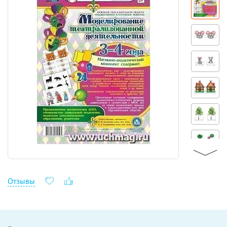
Отзывы