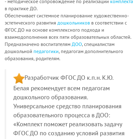
- методическое сопровождение по реализации
комплекта
в практике ДО.
Обеспечивает системное планирование художественно-
эстетического развития
дошкольников
в соответствии с
ФГОС ДО на основе комплексного подхода и
взаимодополнения всех пяти образовательных областей.
Предназначено воспитателям
ДОО
, специалистам
дошкольной
педагогики
, педагогам дополнительного
образования, родителям.
Разработчик ФГОС ДО к.п.н. К.Ю.
Белая рекомендует всем педагогам
дошкольного образования.
Универсальное средство планирования
образовательного процесса в ДОО:
«Комплект поможет реализовать задачу
ФГОС ДО по созданию условий развития