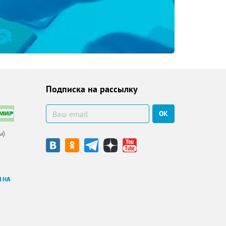
Подписка на рассылку
ОК
ы)