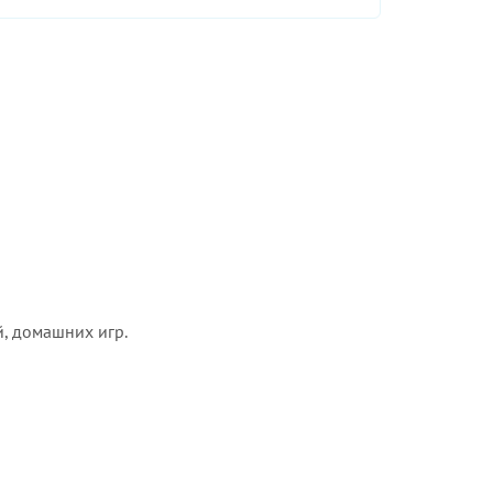
, домашних игр.