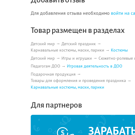
Для добавления отзыва необходимо
войти на с
Товар размещен в разделах
Детский мир
Детский праздник
Карнавальные костюмы, маски, парики
Костюмы
Детский мир
Игры и игрушки
Сюжетно-ролевые 
Педагогам ДОО
Игровая деятельность в ДОО
Подарочная продукция
Товары для оформления и проведения праздника
Карнавальные костюмы, маски, парики
Для партнеров
ЗАРАБАТ