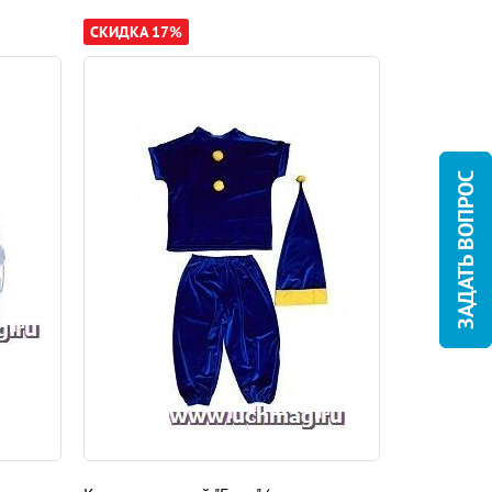
СКИДКА 17%
СКИДКА 15
ЗАДАТЬ ВОПРОС