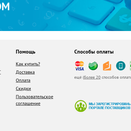
ОМ
Помощь
Способы оплаты
Как купить?
T
Доставка
ещё (
более 20
способов оплат
Оплата
Скидки
Пользовательское
соглашение