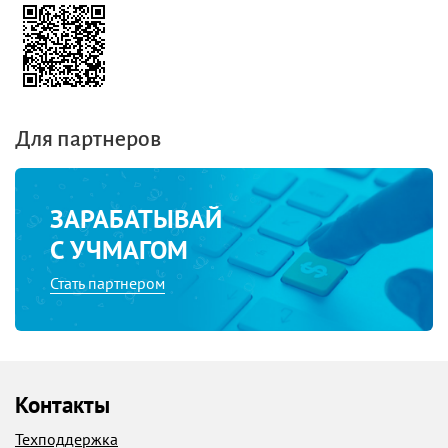
Для партнеров
ЗАРАБАТЫВАЙ
С УЧМАГОМ
Стать партнером
Контакты
Техподдержка