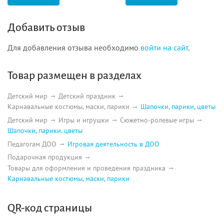
Добавить отзыв
Для добавления отзыва необходимо
войти на сайт
.
Товар размещен в разделах
Детский мир
Детский праздник
Карнавальные костюмы, маски, парики
Шапочки, парики, цветы
Детский мир
Игры и игрушки
Сюжетно-ролевые игры
Шапочки, парики. цветы
Педагогам ДОО
Игровая деятельность в ДОО
Подарочная продукция
Товары для оформления и проведения праздника
Карнавальные костюмы, маски, парики
QR-код страницы