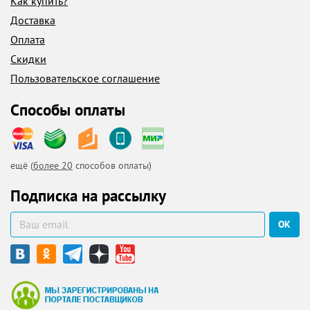
Как купить?
Доставка
Оплата
Скидки
Пользовательское соглашение
Способы оплаты
ещё (
более 20
способов оплаты)
Подписка на рассылку
ОК