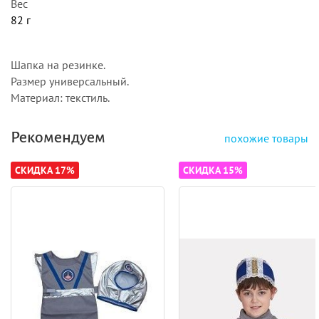
Вес
82 г
Шапка на резинке.
Размер универсальный.
Материал: текстиль.
Рекомендуем
похожие товары
СКИДКА 17%
СКИДКА 15%