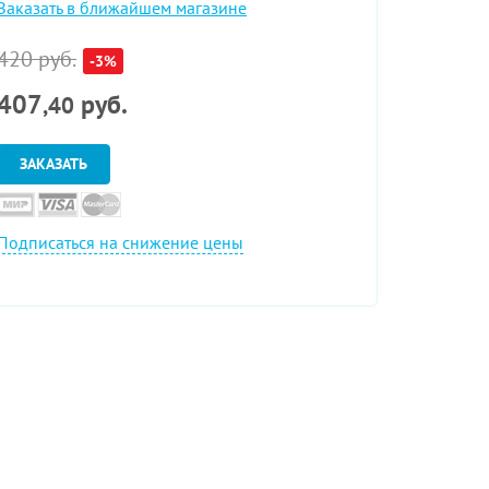
Заказать в ближайшем магазине
420 руб.
-3%
407
руб.
,40
ЗАКАЗАТЬ
Подписаться на снижение цены