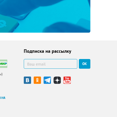
Подписка на рассылку
ОК
ы)