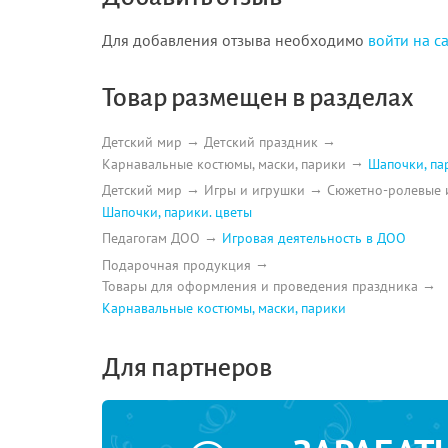
Для добавления отзыва необходимо
войти на с
Товар размещен в разделах
Детский мир
Детский праздник
Карнавальные костюмы, маски, парики
Шапочки, па
Детский мир
Игры и игрушки
Сюжетно-ролевые 
Шапочки, парики. цветы
Педагогам ДОО
Игровая деятельность в ДОО
Подарочная продукция
Товары для оформления и проведения праздника
Карнавальные костюмы, маски, парики
Для партнеров