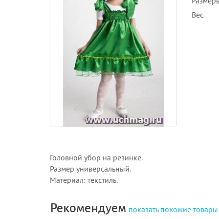
Размеры
Вес
Головной убор на резинке.
Размер универсальный.
Материал: текстиль.
Рекомендуем
показать
похожие товары