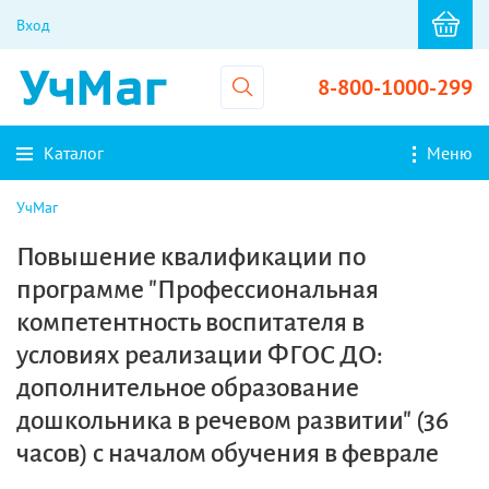
Вход
8-800-1000-299
Каталог
Меню
УчМаг
Повышение квалификации по
программе "Профессиональная
компетентность воспитателя в
условиях реализации ФГОС ДО:
дополнительное образование
дошкольника в речевом развитии" (36
часов) с началом обучения в феврале