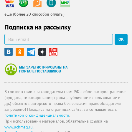
ещё (
более 20
способов оплаты)
Подписка на рассылку
ОК
В соответствии с законодательством РФ любое распространение
(продажа, тиражирование, прокат, публичное использование и
др.) объектов авторского права без согласия правообладателя
запрещено! Находясь на страницах сайта, вы соглашаетесь с
политикой о конфиденциальности
.
При использовании материалов, обязательна ссылка на
www.uchmag.ru
.