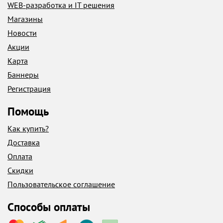
WEB-разработка и IT решения
Магазины
Новости
Акции
Карта
Баннеры
Регистрация
Помощь
Как купить?
Доставка
Оплата
Скидки
Пользовательское соглашение
Способы оплаты