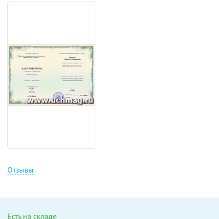
Отзывы
Есть на складе