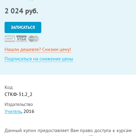
2 024
руб.
ЗАПИСАТЬСЯ
Нашли дешевле? Снизим цену!
Подписаться на снижение цены
Код
СТКФ-31.2_2
Издательство
Учитель
, 2016
Данный купон предоставляет Вам право доступа к курсам