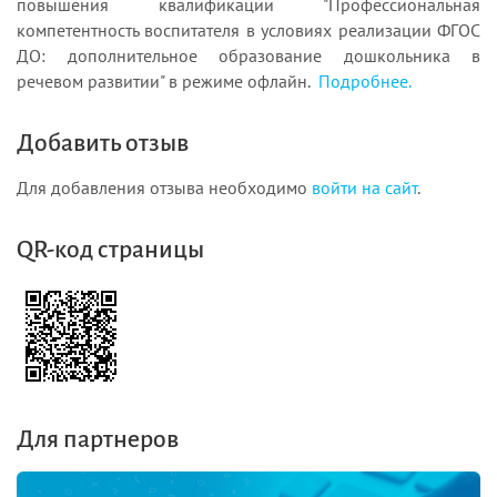
повышения квалификации "Профессиональная
компетентность воспитателя в условиях реализации ФГОС
ДО: дополнительное образование дошкольника в
речевом развитии" в режиме офлайн.
Подробнее.
Добавить отзыв
Для добавления отзыва необходимо
войти на сайт
.
QR-код страницы
Для партнеров