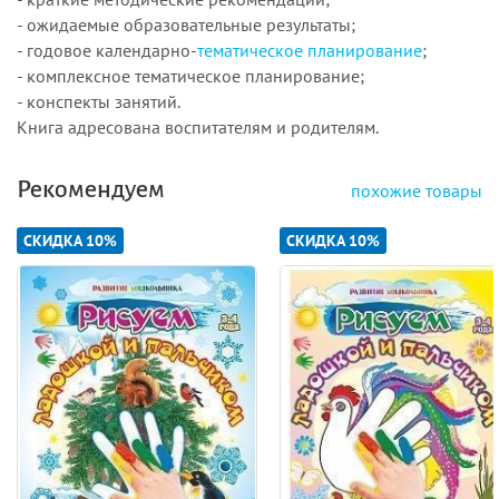
- ожидаемые образовательные результаты;
- годовое календарно-
тематическое планирование
;
- комплексное тематическое планирование;
- конспекты занятий.
Книга адресована воспитателям и родителям.
Рекомендуем
похожие товары
СКИДКА 10%
СКИДКА 10%