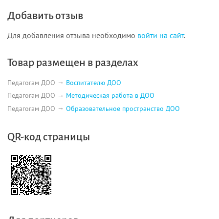
Добавить отзыв
Для добавления отзыва необходимо
войти на сайт
.
Товар размещен в разделах
Педагогам ДОО
Воспитателю ДОО
Педагогам ДОО
Методическая работа в ДОО
Педагогам ДОО
Образовательное пространство ДОО
QR-код страницы