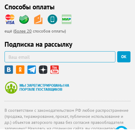
Способы оплаты
ещё (
более 20
способов оплаты)
Подписка на рассылку
ОК
В соответствии с законодательством РФ любое распространение
(продажа, тиражирование, прокат, публичное использование и
др.) объектов авторского права без согласия правообладателя
запрещено! Находясь на страницах сайта, вы соглашаетесь с
политикой о конфиденциальности
.