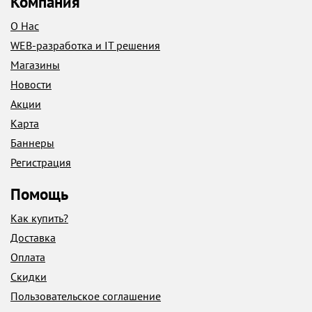
Компания
О Нас
WEB-разработка и IT решения
Магазины
Новости
Акции
Карта
Баннеры
Регистрация
Помощь
Как купить?
Доставка
Оплата
Скидки
Пользовательское соглашение