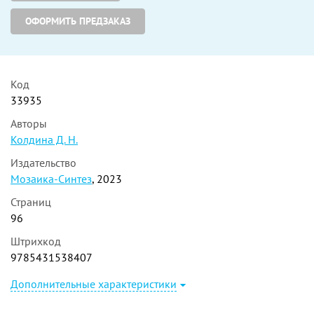
ОФОРМИТЬ ПРЕДЗАКАЗ
Код
33935
Авторы
Колдина Д. Н.
Издательство
Мозаика-Синтез
, 2023
Страниц
96
Штрихкод
9785431538407
Дополнительные характеристики