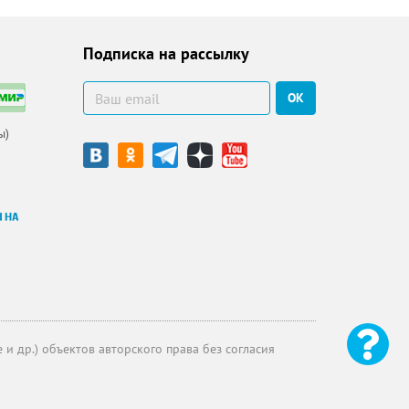
Подписка на рассылку
ОК
ы)
и др.) объектов авторского права без согласия