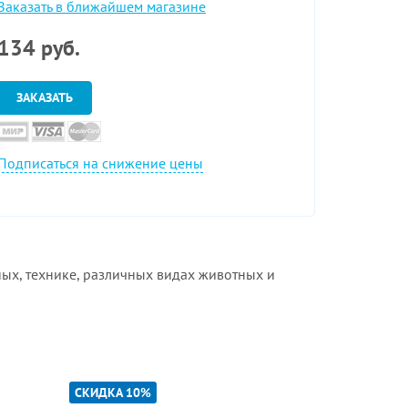
Заказать в ближайшем магазине
134
руб.
ЗАКАЗАТЬ
Подписаться на снижение цены
ых, технике, различных видах животных и
СКИДКА 10%
СКИДКА 10