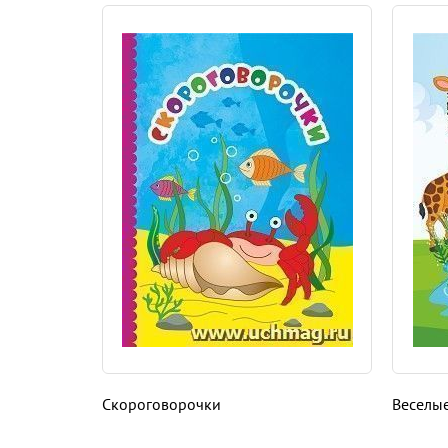
Скороговорочки
Веселые