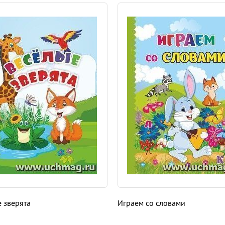
 зверята
Играем со словами