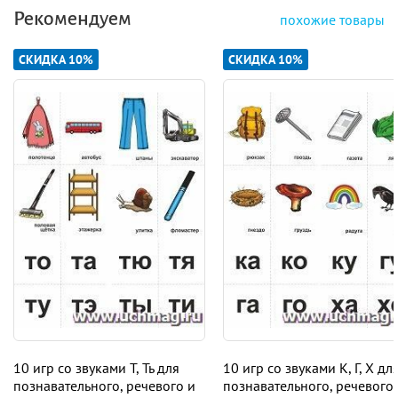
Рекомендуем
похожие товары
СКИДКА 10%
СКИДКА 10%
10 игр со звуками Т, Ть для
10 игр со звуками К, Г, Х дл
познавательного, речевого и
познавательного, речевого