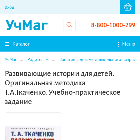
Вход
8-800-1000-299
Каталог
Меню
УчМаг
Родителям
Занятия с детьми дошкольного возраста
Развивающие истории для детей.
Оригинальная методика
Т.А.Ткаченко. Учебно-практическое
задание