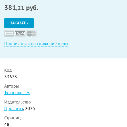
381
руб.
,21
ЗАКАЗАТЬ
Подписаться на снижение цены
Код
33673
Авторы
Ткаченко Т.А.
Издательство
Проспект
, 2025
Страниц
48