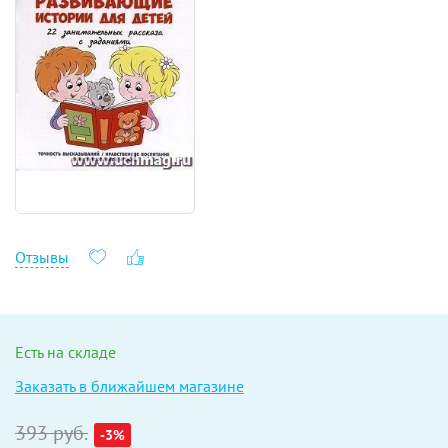
Отзывы
Есть на складе
Заказать в ближайшем магазине
393 руб.
-3%