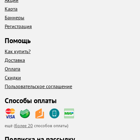
Акции
Карта
Баннеры
Регистрация
Помощь
Как купить?
Доставка
Оплата
Скидки
Пользовательское соглашение
Способы оплаты
ещё (
более 20
способов оплаты)
Подписка на рассылку