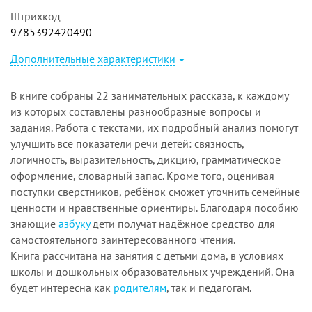
Штрихкод
9785392420490
Дополнительные характеристики
В книге собраны 22 занимательных рассказа, к каждому
из которых составлены разнообразные вопросы и
задания. Работа с текстами, их подробный анализ помогут
улучшить все показатели речи детей: связность,
логичность, выразительность, дикцию, грамматическое
оформление, словарный запас. Кроме того, оценивая
поступки сверстников, ребёнок сможет уточнить семейные
ценности и нравственные ориентиры. Благодаря пособию
знающие
азбуку
дети получат надёжное средство для
самостоятельного заинтересованного чтения.
Книга рассчитана на занятия с детьми дома, в условиях
школы и дошкольных образовательных учреждений. Она
будет интересна как
родителям
, так и педагогам.