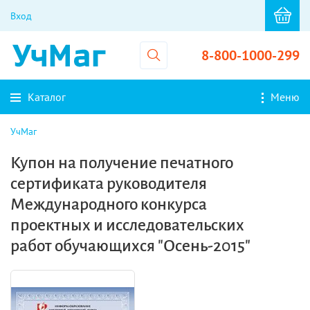
Вход
8-800-1000-299
Каталог
Меню
УчМаг
Купон на получение печатного
сертификата руководителя
Международного конкурса
проектных и исследовательских
работ обучающихся "Осень-2015"