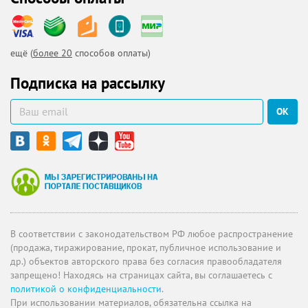
ещё (
более 20
способов оплаты)
Подписка на рассылку
ОК
В соответствии с законодательством РФ любое распространение
(продажа, тиражирование, прокат, публичное использование и
др.) объектов авторского права без согласия правообладателя
запрещено! Находясь на страницах сайта, вы соглашаетесь с
политикой о конфиденциальности
.
При использовании материалов, обязательна ссылка на