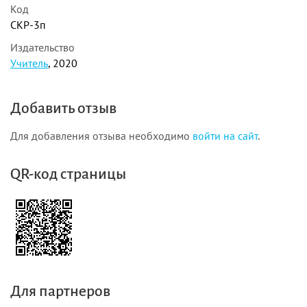
Код
СКР-3п
Издательство
Учитель
, 2020
Добавить отзыв
Для добавления отзыва необходимо
войти на сайт
.
QR-код страницы
Для партнеров