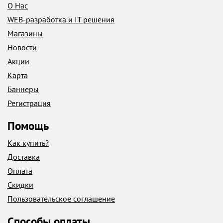
О Нас
WEB-разработка и IT решения
Магазины
Новости
Акции
Карта
Баннеры
Регистрация
Помощь
Как купить?
Доставка
Оплата
Скидки
Пользовательское соглашение
Способы оплаты