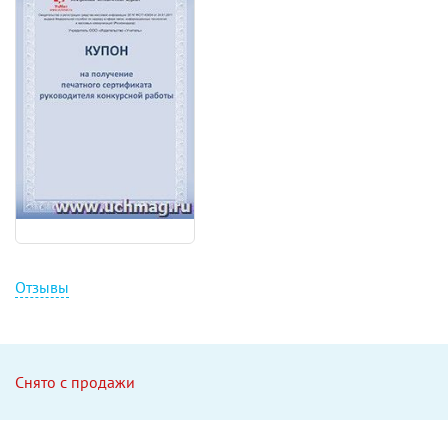
Отзывы
Снято с продажи