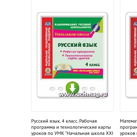
Русский язык. 4 класс. Рабочая
Математ
программа и технологические карты
програм
уроков по УМК "Начальная школа XXI
уроков 