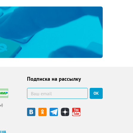
Подписка на рассылку
ОК
ы)