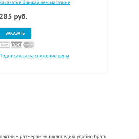
Заказать в ближайшем магазине
285
руб.
ЗАКАЗАТЬ
Подписаться на снижение цены
компактным размерам энциклопедию удобно брать