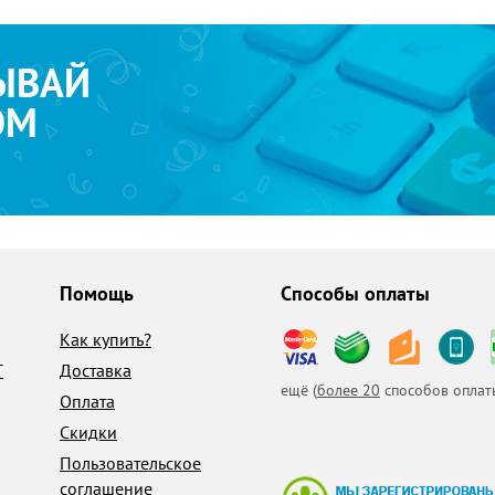
ЫВАЙ
ОМ
Помощь
Способы оплаты
Как купить?
T
Доставка
ещё (
более 20
способов оплат
Оплата
Скидки
Пользовательское
соглашение