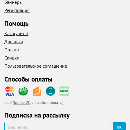
Баннеры
Регистрация
Помощь
Как купить?
Доставка
Оплата
Скидки
Пользовательское соглашение
Способы оплаты
ещё (
более 20
способов оплаты)
Подписка на рассылку
ОК