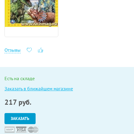
Отзывы
Есть на складе
Заказать в ближайшем магазине
217
руб.
ЗАКАЗАТЬ