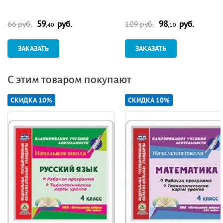
59
руб.
98
руб.
66 руб.
109 руб.
,40
,10
ЗАКАЗАТЬ
ЗАКАЗАТЬ
С этим товаром покупают
СКИДКА 10%
СКИДКА 10%