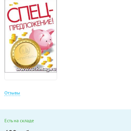
Отзывы
Есть на складе