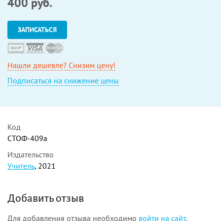
400
руб.
ЗАПИСАТЬСЯ
Нашли дешевле? Снизим цену!
Подписаться на снижение цены
Код
СТОФ-409а
Издательство
Учитель
, 2021
Добавить отзыв
Для добавления отзыва необходимо
войти на сайт
.