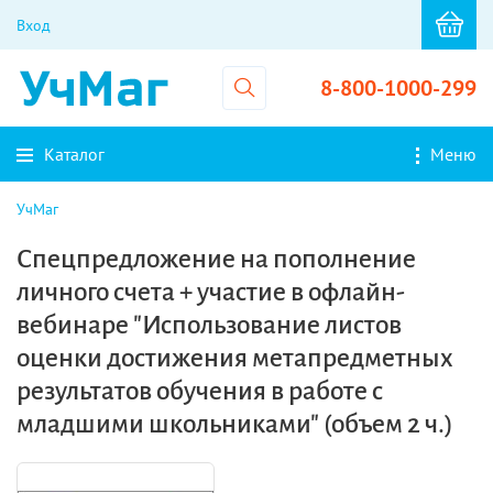
Вход
8-800-1000-299
Каталог
Меню
УчМаг
Спецпредложение на пополнение
личного счета + участие в офлайн-
вебинаре "Использование листов
оценки достижения метапредметных
результатов обучения в работе с
младшими школьниками" (объем 2 ч.)