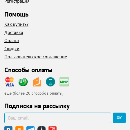
Регистрация
Помощь
Как купить?
Доставка
Оплата
Скидки
Пользовательское соглашение
Способы оплаты
ещё (
более 20
способов оплаты)
Подписка на рассылку
ОК