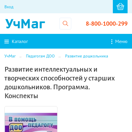
Вход
8-800-1000-299
Каталог
Меню
УчМаг
Педагогам ДОО
Развитие дошкольника
Развитие интеллектуальных и
творческих способностей у старших
дошкольников. Программа.
Конспекты