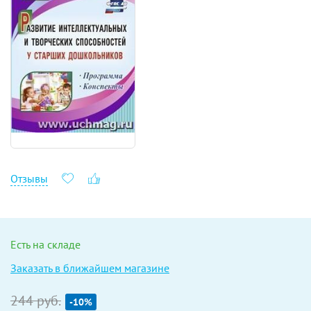
Отзывы
Есть на складе
Заказать в ближайшем магазине
244 руб.
-10%