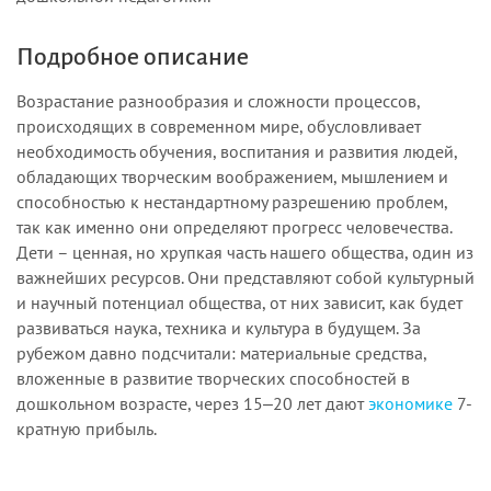
Подробное описание
Возрастание разнообразия и сложности процессов,
происходящих в современном мире, обусловливает
необходимость обучения, воспитания и развития людей,
обладающих творческим воображением, мышлением и
способностью к нестандартному разрешению проблем,
так как именно они определяют прогресс человечества.
Дети – ценная, но хрупкая часть нашего общества, один из
важнейших ресурсов. Они представляют собой культурный
и научный потенциал общества, от них зависит, как будет
развиваться наука, техника и культура в будущем. За
рубежом давно подсчитали: материальные средства,
вложенные в развитие творческих способностей в
дошкольном возрасте, через 15‒20 лет дают
экономике
7-
кратную прибыль.
Сегодня, более чем когда-либо, фактором времени