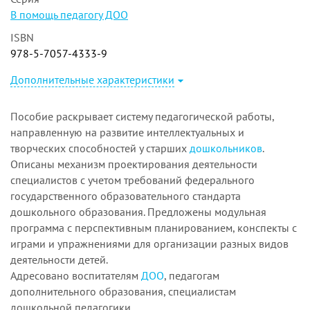
В помощь педагогу ДОО
ISBN
978-5-7057-4333-9
Дополнительные характеристики
Пособие раскрывает систему педагогической работы,
направленную на развитие интеллектуальных и
творческих способностей у старших
дошкольников
.
Описаны механизм проектирования деятельности
специалистов с учетом требований федерального
государственного образовательного стандарта
дошкольного образования. Предложены модульная
программа с перспективным планированием, конспекты с
играми и упражнениями для организации разных видов
деятельности детей.
Адресовано воспитателям
ДОО
, педагогам
дополнительного образования, специалистам
дошкольной педагогики.