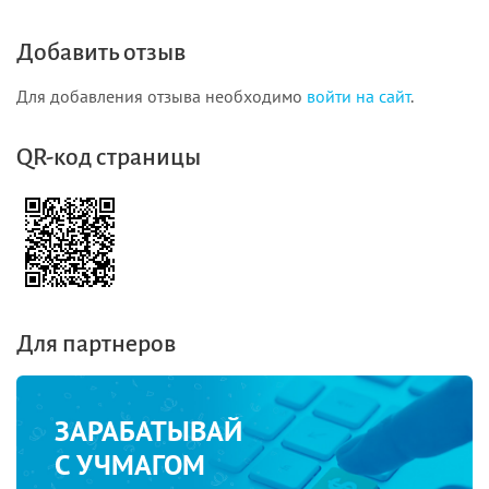
Добавить отзыв
Для добавления отзыва необходимо
войти на сайт
.
QR-код страницы
Для партнеров
ЗАРАБАТЫВАЙ
С УЧМАГОМ