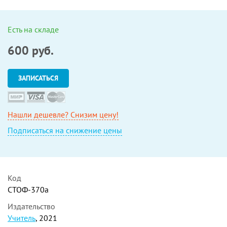
Есть на складе
600
руб.
ЗАПИСАТЬСЯ
Нашли дешевле? Снизим цену!
Подписаться на снижение цены
Код
СТОФ-370а
Издательство
Учитель
, 2021