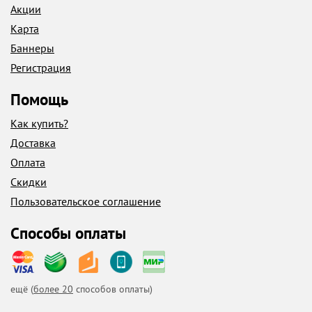
Акции
Карта
Баннеры
Регистрация
Помощь
Как купить?
Доставка
Оплата
Скидки
Пользовательское соглашение
Способы оплаты
ещё (
более 20
способов оплаты)