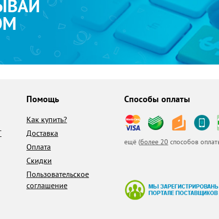
ЫВАЙ
ОМ
Помощь
Способы оплаты
Как купить?
T
Доставка
ещё (
более 20
способов оплат
Оплата
Скидки
Пользовательское
соглашение