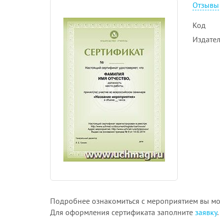
Отзывы
Код
Издател
Подробнее ознакомиться с мероприятием вы м
Для оформления сертификата заполните
заявку
.