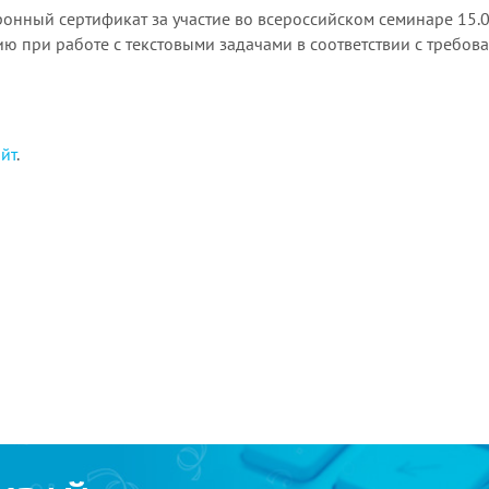
ронный сертификат за участие во всероссийском семинаре 15
 при работе с текстовыми задачами в соответствии с требован
айт
.