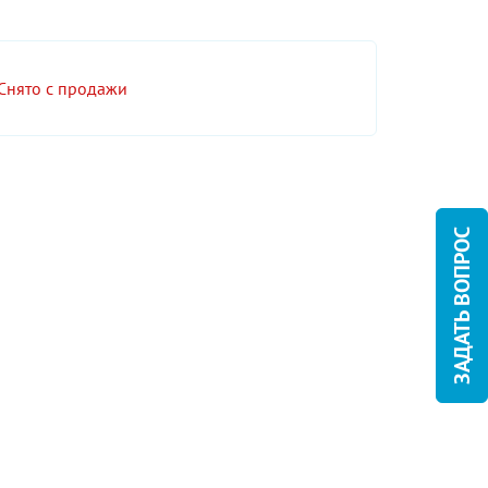
Снято с продажи
ЗАДАТЬ ВОПРОС