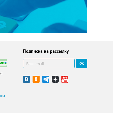
Подписка на рассылку
ОК
ы)