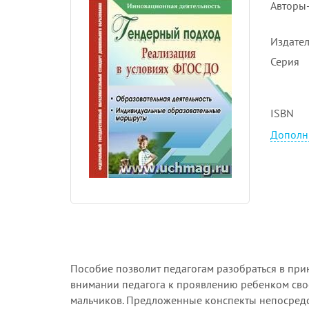
Авторы-
Издател
Серия
ISBN
Дополн
Пособие позволит педагогам разобраться в пр
внимании педагога к проявлению ребенком сво
мальчиков. Предложенные конспекты непосредс