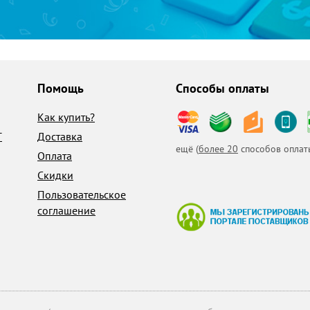
Помощь
Способы оплаты
Как купить?
T
Доставка
ещё (
более 20
способов оплат
Оплата
Скидки
Пользовательское
соглашение