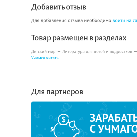
Добавить отзыв
Для добавления отзыва необходимо
войти на с
Товар размещен в разделах
Детский мир
Литература для детей и подростков
Учимся читать
Для партнеров
ЗАРАБАТ
С УЧМАГ