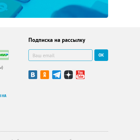
Подписка на рассылку
ОК
ы)