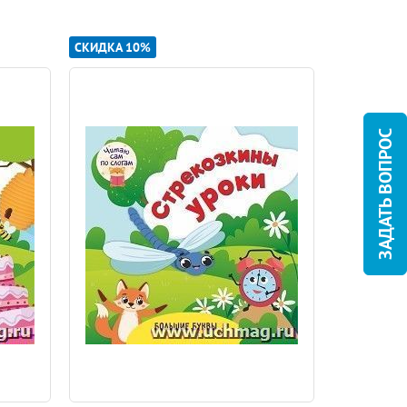
СКИДКА 10%
СКИДКА 10
ЗАДАТЬ ВОПРОС