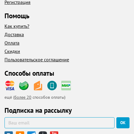
Регистрация
Помощь
Как купить?
Доставка
Оплата
Скидки
Пользовательское соглашение
Способы оплаты
ещё (
более 20
способов оплаты)
Подписка на рассылку
ОК