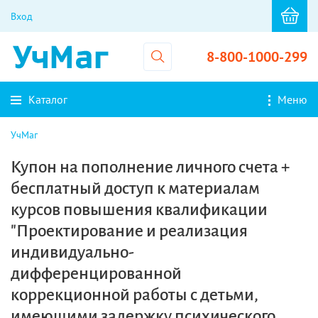
Вход
8-800-1000-299
Каталог
Меню
УчМаг
Купон на пополнение личного счета +
бесплатный доступ к материалам
курсов повышения квалификации
"Проектирование и реализация
индивидуально-
дифференцированной
коррекционной работы с детьми,
имеющими задержку психического