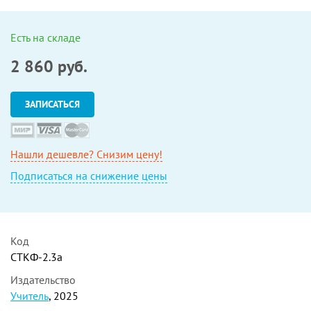
Есть на складе
2 860
руб.
ЗАПИСАТЬСЯ
Нашли дешевле? Снизим цену!
Подписаться на снижение цены
Код
СТКФ-2.3а
Издательство
Учитель
, 2025