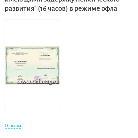
развития" (16 часов) в режиме офла
Отзывы