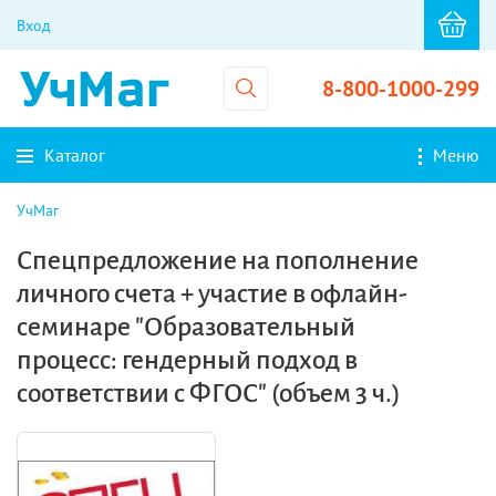
Вход
8-800-1000-299
Каталог
Меню
УчМаг
Спецпредложение на пополнение
личного счета + участие в офлайн-
семинаре "Образовательный
процесс: гендерный подход в
соответствии с ФГОС" (объем 3 ч.)