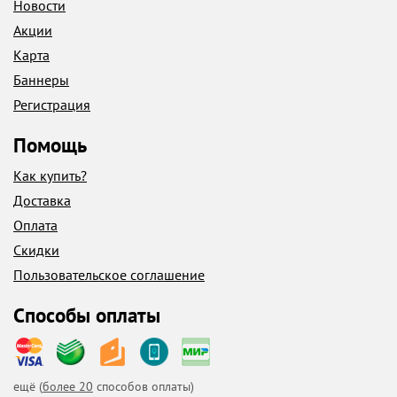
Новости
Акции
Карта
Баннеры
Регистрация
Помощь
Как купить?
Доставка
Оплата
Скидки
Пользовательское соглашение
Способы оплаты
ещё (
более 20
способов оплаты)