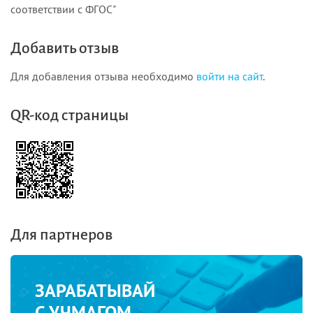
соответствии с ФГОС"
Добавить отзыв
Для добавления отзыва необходимо
войти на сайт
.
QR-код страницы
Для партнеров
ЗАРАБАТЫВАЙ
С УЧМАГОМ