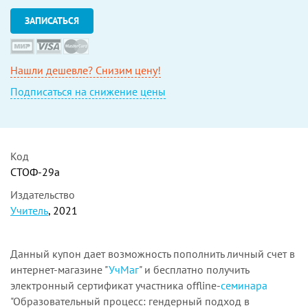
ЗАПИСАТЬСЯ
Нашли дешевле? Снизим цену!
Подписаться на снижение цены
Код
СТОФ-29а
Издательство
Учитель
, 2021
Данный купон дает возможность пополнить личный счет в
интернет-магазине "
УчМаг
" и бесплатно получить
электронный сертификат участника offline-
семинара
"Образовательный процесс: гендерный подход в