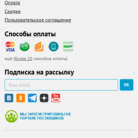
Оплата
Скидки
Пользовательское соглашение
Способы оплаты
ещё (
более 20
способов оплаты)
Подписка на рассылку
ОК