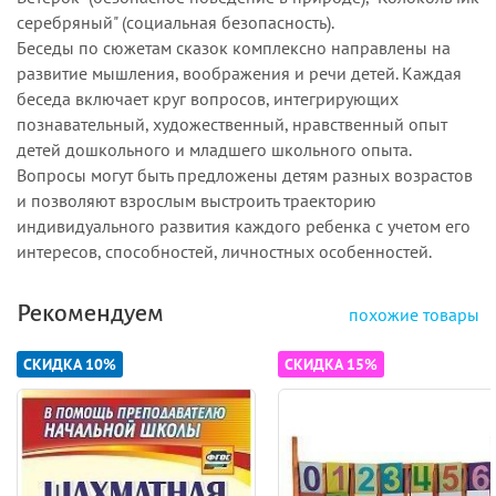
серебряный" (социальная безопасность).
Беседы по сюжетам сказок комплексно направлены на
развитие мышления, воображения и речи детей. Каждая
беседа включает круг вопросов, интегрирующих
познавательный, художественный, нравственный опыт
детей дошкольного и младшего школьного опыта.
Вопросы могут быть предложены детям разных возрастов
и позволяют взрослым выстроить траекторию
индивидуального развития каждого ребенка с учетом его
интересов, способностей, личностных особенностей.
Рекомендуем
похожие товары
СКИДКА 10%
СКИДКА 15%