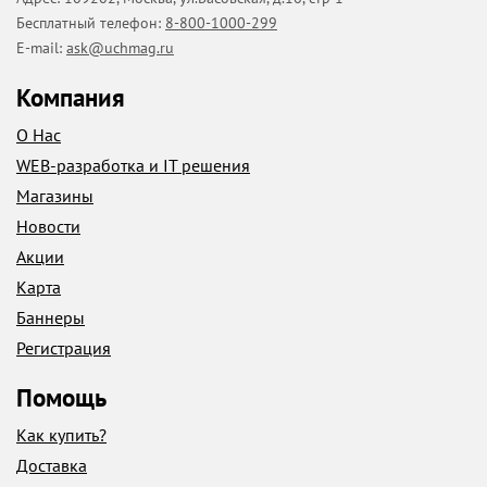
Бесплатный телефон:
8-800-1000-299
E-mail:
ask@uchmag.ru
Компания
О Нас
WEB-разработка и IT решения
Магазины
Новости
Акции
Карта
Баннеры
Регистрация
Помощь
Как купить?
Доставка