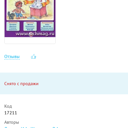
Отзывы
Снято с продажи
Код
17211
Авторы