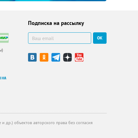
Подписка на рассылку
ОК
ы)
и др.) объектов авторского права без согласия