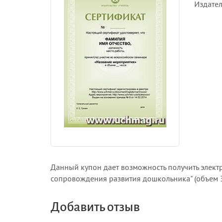
Издател
Данный купон дает возможность получить элект
сопровождения развития дошкольника" (объем 3
Добавить отзыв