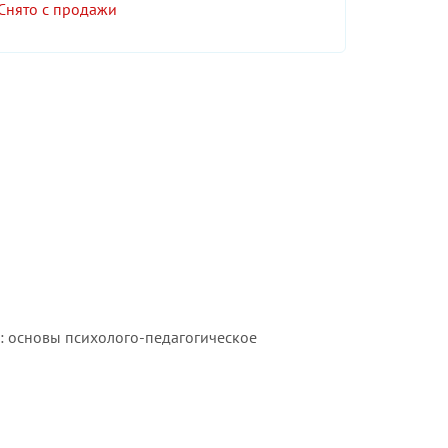
Снято с продажи
О: основы психолого-педагогическое