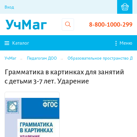
Вход
8-800-1000-299
Каталог
Меню
УчМаг
Педагогам ДОО
Образовательное пространство ДО
Грамматика в картинках для занятий
с детьми 3-7 лет. Ударение