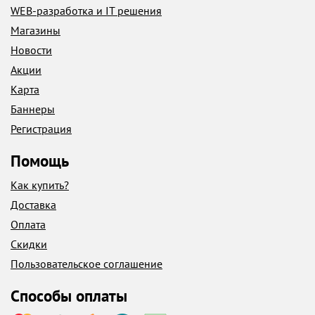
WEB-разработка и IT решения
Магазины
Новости
Акции
Карта
Баннеры
Регистрация
Помощь
Как купить?
Доставка
Оплата
Скидки
Пользовательское соглашение
Способы оплаты