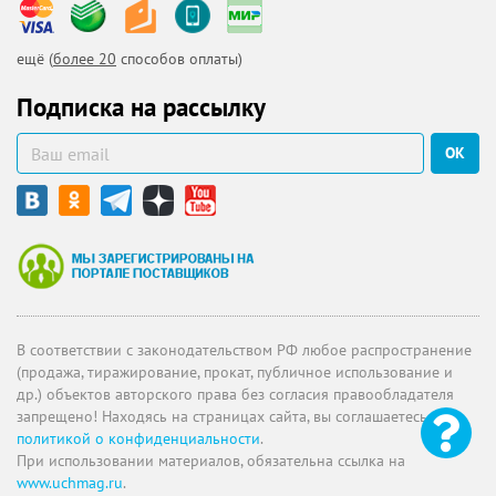
ещё (
более 20
способов оплаты)
Подписка на рассылку
ОК
В соответствии с законодательством РФ любое распространение
(продажа, тиражирование, прокат, публичное использование и
др.) объектов авторского права без согласия правообладателя
запрещено! Находясь на страницах сайта, вы соглашаетесь с
политикой о конфиденциальности
.
При использовании материалов, обязательна ссылка на
www.uchmag.ru
.