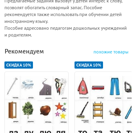
Предлагаемые задания вызовут у детей интерес к слову,
позволят обогатить словарный запас. Пособие
рекомендуется также использовать при обучении детей
иностранному языку.
Пособие адресовано педагогам дошкольных учреждений
и родителям.
Рекомендуем
похожие товары
СКИДКА 10%
СКИДКА 10%