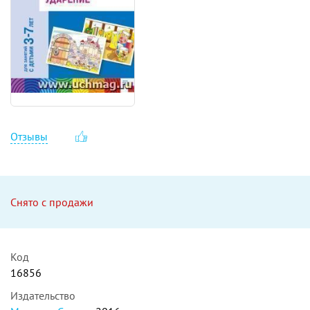
Отзывы
Снято с продажи
Код
16856
Издательство