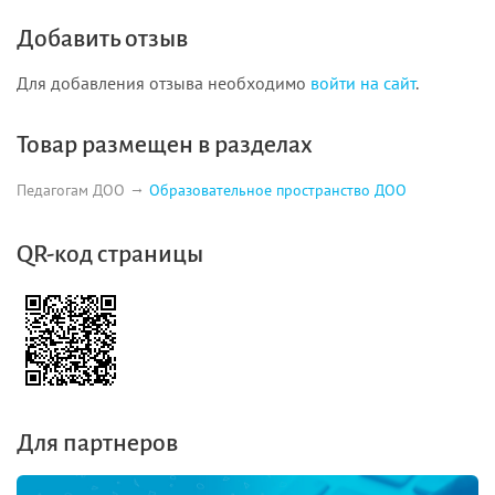
Добавить отзыв
Для добавления отзыва необходимо
войти на сайт
.
Товар размещен в разделах
Педагогам ДОО
Образовательное пространство ДОО
QR-код страницы
Для партнеров