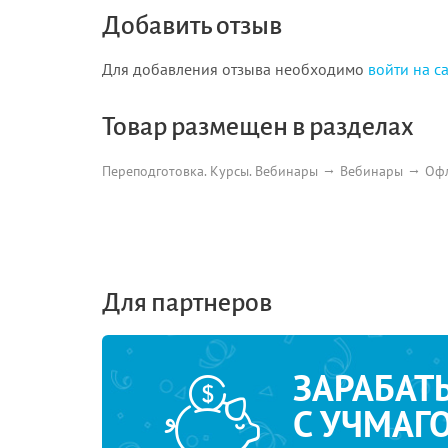
Добавить отзыв
Для добавления отзыва необходимо
войти на с
Товар размещен в разделах
Переподготовка. Курсы. Вебинары
Вебинары
Оф
Для партнеров
ЗАРАБАТ
С УЧМАГ