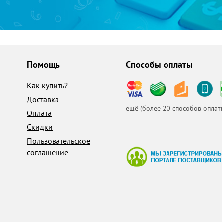
Помощь
Способы оплаты
Как купить?
T
Доставка
ещё (
более 20
способов оплат
Оплата
Скидки
Пользовательское
соглашение