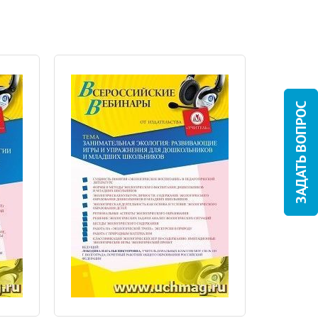
ЗАДАТЬ ВОПРОС