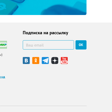
Подписка на рассылку
ОК
ы)