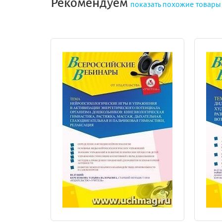
Рекомендуем
показать
похожие товары