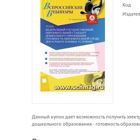
Код
Издател
Данный купон дает возможность получить электр
дошкольного образования - готовность образо