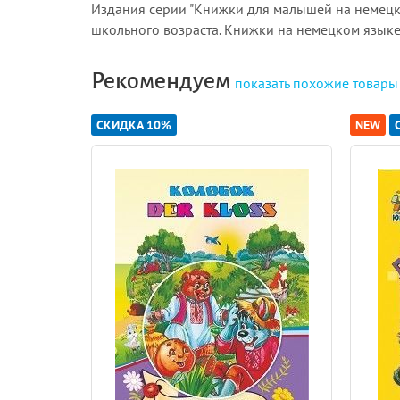
Издания серии "Книжки для малышей на немецко
школьного возраста. Книжки на немецком языке
Рекомендуем
показать
похожие товары
СКИДКА 10%
NEW