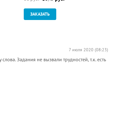
ЗАКАЗАТЬ
ЗАКАЗАТ
7 июля 2020 (08:23)
лова. Задания не вызвали трудностей, т.к. есть