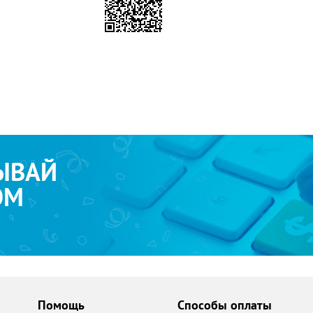
ЫВАЙ
ОМ
Помощь
Способы оплаты