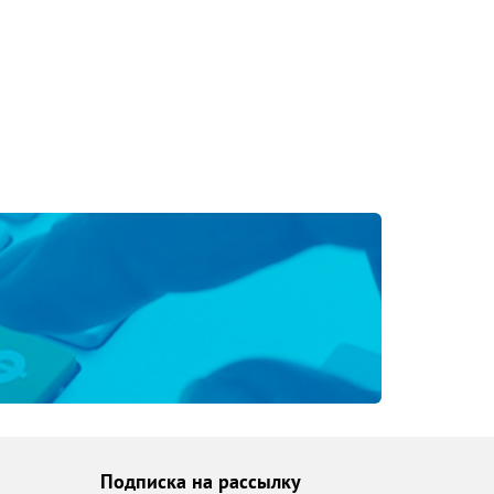
Подписка на рассылку