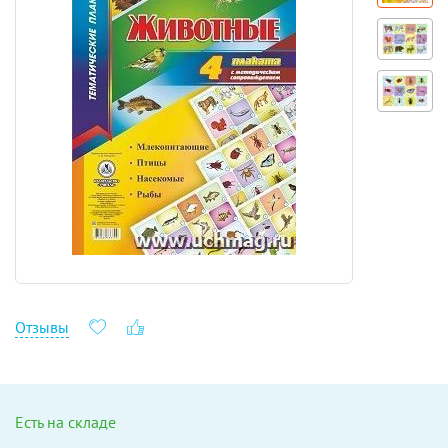
Отзывы
Есть на складе