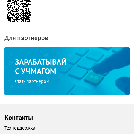
Для партнеров
ЗАРАБАТЫВАЙ
С УЧМАГОМ
Стать партнером
Контакты
Техподдержка