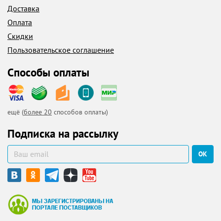
Доставка
Оплата
Скидки
Пользовательское соглашение
Способы оплаты
ещё (
более 20
способов оплаты)
Подписка на рассылку
ОК