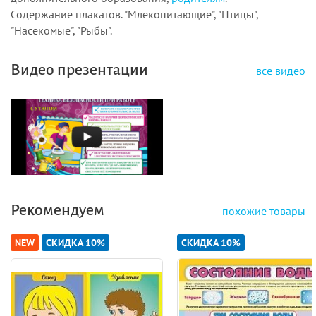
Содержание плакатов. "Млекопитающие", "Птицы",
"Насекомые", "Рыбы".
Видео презентации
все видео
Рекомендуем
похожие товары
NEW
СКИДКА 10%
СКИДКА 10%