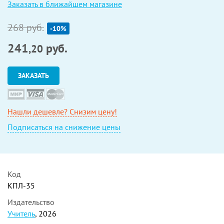
Заказать в ближайшем магазине
268 руб.
-10%
241
руб.
,20
ЗАКАЗАТЬ
Нашли дешевле? Снизим цену!
Подписаться на снижение цены
Код
КПЛ-35
Издательство
Учитель
, 2026