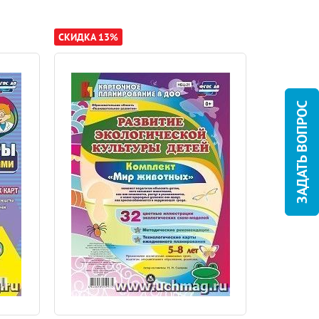
СКИДКА 13%
СКИДКА 10
ЗАДАТЬ ВОПРОС