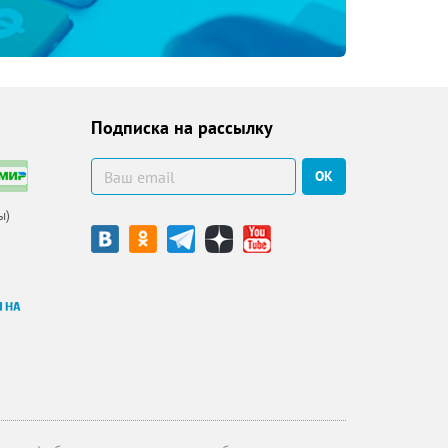
Подписка на рассылку
ОК
ы)