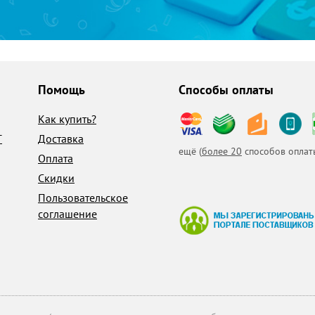
Помощь
Способы оплаты
Как купить?
T
Доставка
ещё (
более 20
способов оплат
Оплата
Скидки
Пользовательское
соглашение