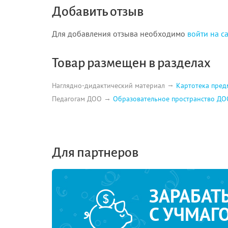
Добавить отзыв
Для добавления отзыва необходимо
войти на с
Товар размещен в разделах
Наглядно-дидактический материал
Картотека пред
Педагогам ДОО
Образовательное пространство ДО
Для партнеров
ЗАРАБАТ
С УЧМАГ