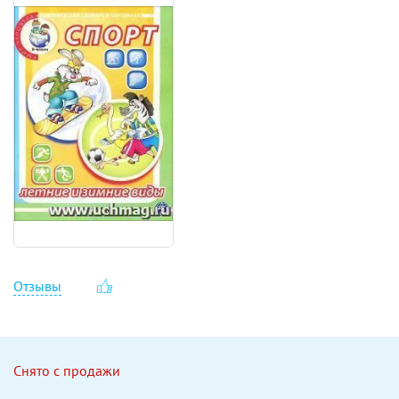
Отзывы
Снято с продажи