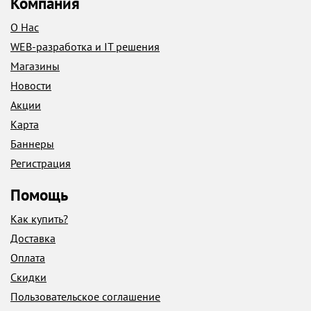
Компания
О Нас
WEB-разработка и IT решения
Магазины
Новости
Акции
Карта
Баннеры
Регистрация
Помощь
Как купить?
Доставка
Оплата
Скидки
Пользовательское соглашение