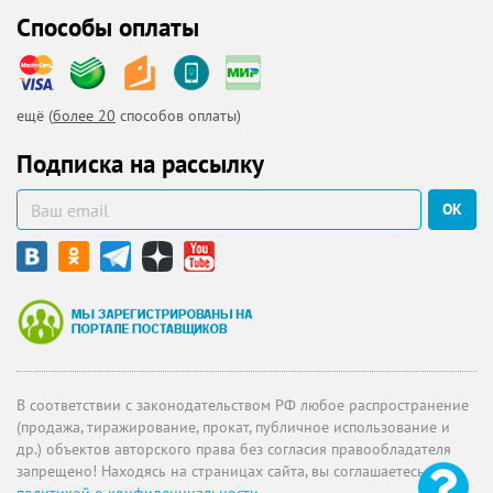
Способы оплаты
ещё (
более 20
способов оплаты)
Подписка на рассылку
ОК
В соответствии с законодательством РФ любое распространение
(продажа, тиражирование, прокат, публичное использование и
др.) объектов авторского права без согласия правообладателя
запрещено! Находясь на страницах сайта, вы соглашаетесь с