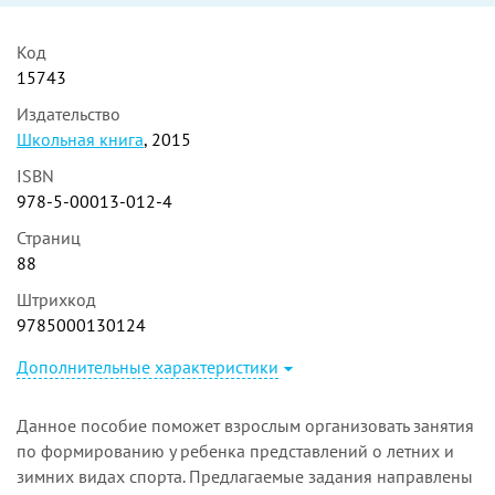
Код
15743
Издательство
Школьная книга
, 2015
ISBN
978-5-00013-012-4
Страниц
88
Штрихкод
9785000130124
Дополнительные характеристики
Данное пособие поможет взрослым организовать занятия
по формированию у ребенка представлений о летних и
зимних видах спорта. Предлагаемые задания направлены