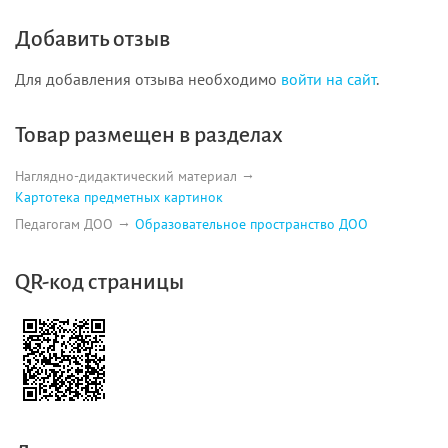
Добавить отзыв
Для добавления отзыва необходимо
войти на сайт
.
Товар размещен в разделах
Наглядно-дидактический материал
Картотека предметных картинок
Педагогам ДОО
Образовательное пространство ДОО
QR-код страницы