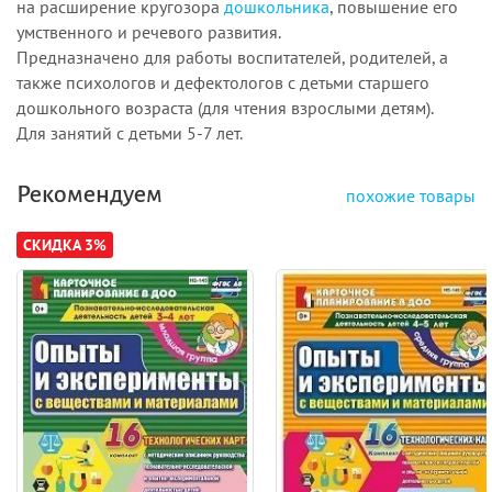
на расширение кругозора
дошкольника
, повышение его
умственного и речевого развития.
Предназначено для работы воспитателей, родителей, а
также психологов и дефектологов с детьми старшего
дошкольного возраста (для чтения взрослыми детям).
Для занятий с детьми 5-7 лет.
Рекомендуем
похожие товары
СКИДКА 3%