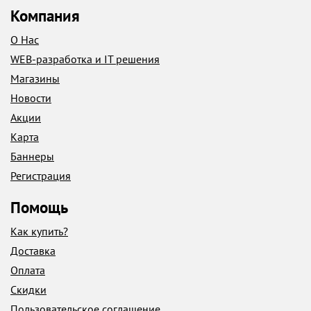
Компания
О Нас
WEB-разработка и IT решения
Магазины
Новости
Акции
Карта
Баннеры
Регистрация
Помощь
Как купить?
Доставка
Оплата
Скидки
Пользовательское соглашение