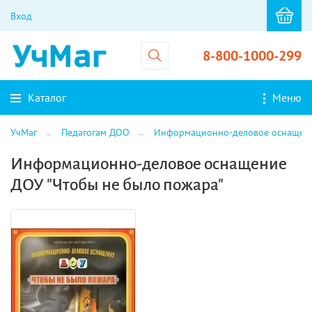
Вход
8-800-1000-299
Каталог
Меню
УчМаг
Педагогам ДОО
Информационно-деловое оснащен
Информационно-деловое оснащение
ДОУ "Чтобы не было пожара"