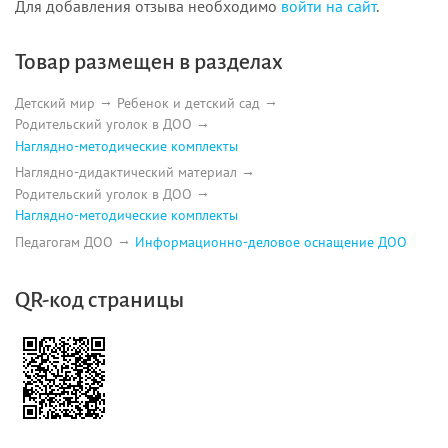
Для добавления отзыва необходимо
войти на сайт
.
Товар размещен в разделах
Детский мир
Ребенок и детский сад
Родительский уголок в ДОО
Наглядно-методические комплекты
Наглядно-дидактический материал
Родительский уголок в ДОО
Наглядно-методические комплекты
Педагогам ДОО
Информационно-деловое оснащение ДОО
QR-код страницы