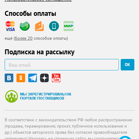
Способы оплаты
ещё (
более 20
способов оплаты)
Подписка на рассылку
ОК
В соответствии с законодательством РФ любое распространение
(продажа, тиражирование, прокат, публичное использование и
др.) объектов авторского права без согласия правообладателя
запрещено! Находясь на страницах сайта, вы соглашаетесь с