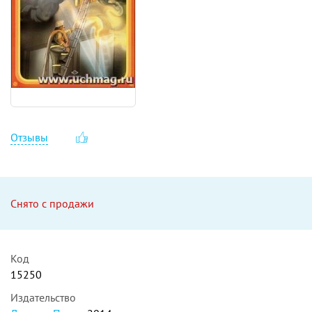
Отзывы
Снято с продажи
Код
15250
Издательство