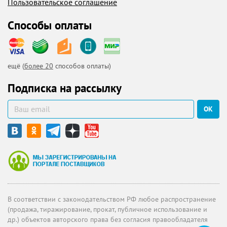
Пользовательское соглашение
Способы оплаты
ещё (
более 20
способов оплаты)
Подписка на рассылку
ОК
В соответствии с законодательством РФ любое распространение
(продажа, тиражирование, прокат, публичное использование и
др.) объектов авторского права без согласия правообладателя