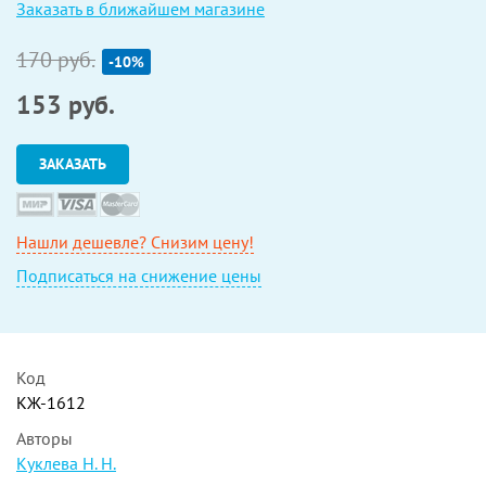
Заказать в ближайшем магазине
170 руб.
-10%
153
руб.
ЗАКАЗАТЬ
Нашли дешевле? Снизим цену!
Подписаться на снижение цены
Код
КЖ-1612
Авторы
Куклева Н. Н.