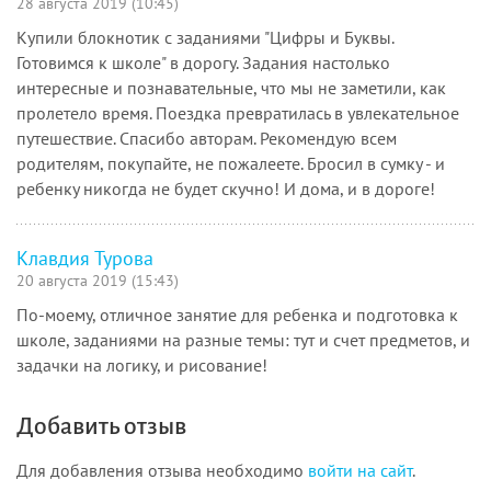
28 августа 2019 (10:45)
Купили блокнотик с заданиями "Цифры и Буквы.
Готовимся к школе" в дорогу. Задания настолько
интересные и познавательные, что мы не заметили, как
пролетело время. Поездка превратилась в увлекательное
путешествие. Спасибо авторам. Рекомендую всем
родителям, покупайте, не пожалеете. Бросил в сумку - и
ребенку никогда не будет скучно! И дома, и в дороге!
Клавдия Турова
20 августа 2019 (15:43)
По-моему, отличное занятие для ребенка и подготовка к
школе, заданиями на разные темы: тут и счет предметов, и
задачки на логику, и рисование!
Добавить отзыв
Для добавления отзыва необходимо
войти на сайт
.