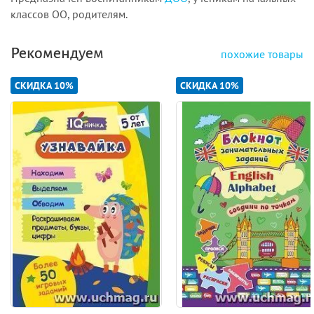
классов ОО, родителям.
Рекомендуем
похожие товары
СКИДКА 10%
СКИДКА 10%