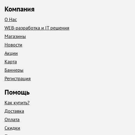
Компания
О Нас
WEB-разработка и IT решения
Магазины
Новости
Акции
Карта
Баннеры
Регистрация
Помощь
Как купить?
Доставка
Оплата
Скидки