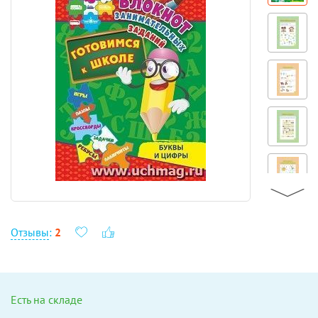
Отзывы
:
2
Есть на складе