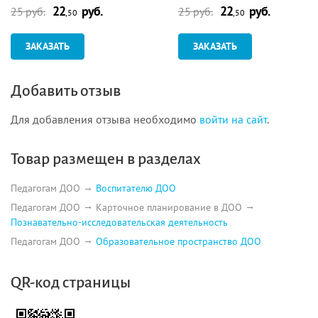
22
руб.
22
руб.
25 руб.
25 руб.
,50
,50
ЗАКАЗАТЬ
ЗАКАЗАТЬ
Добавить отзыв
Для добавления отзыва необходимо
войти на сайт
.
Товар размещен в разделах
Педагогам ДОО
Воспитателю ДОО
Педагогам ДОО
Карточное планирование в ДОО
Познавательно-исследовательская деятельность
Педагогам ДОО
Образовательное пространство ДОО
QR-код страницы