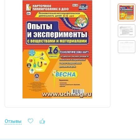
Отзывы