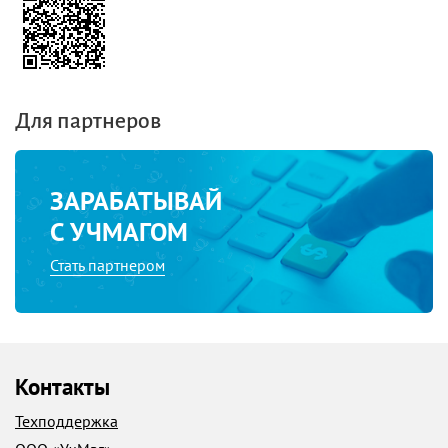
Для партнеров
ЗАРАБАТЫВАЙ
С УЧМАГОМ
Стать партнером
Контакты
Техподдержка