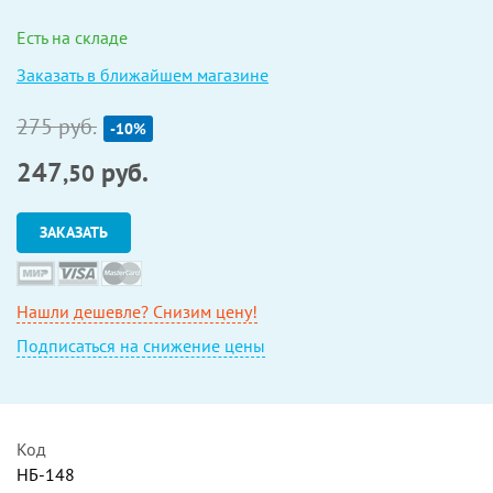
Есть на складе
Заказать в ближайшем магазине
275 руб.
-10%
247
руб.
,50
ЗАКАЗАТЬ
Нашли дешевле? Снизим цену!
Подписаться на снижение цены
Код
НБ-148