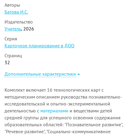
Авторы
Батова И.С.
Издательство
Учитель
, 2026
Серия
Карточное планирование в ДОО
Страниц
32
Дополнительные характеристики
Комплект включает 16 технологических карт с
методическим описанием руководства познавательно-
исследовательской и опытно-экспериментальной
деятельностью с
материалами
и веществами детей
средней группы для успешного освоения содержания
образовательных областей: "Познавательное развитие",
"Речевое развитие", "Социально-коммуникативное