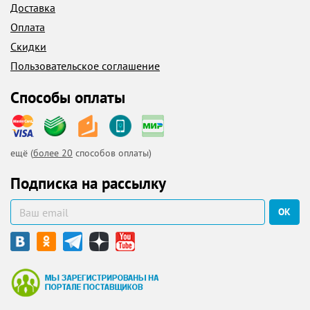
Доставка
Оплата
Скидки
Пользовательское соглашение
Способы оплаты
ещё (
более 20
способов оплаты)
Подписка на рассылку
ОК