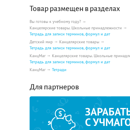
Товар размещен в разделах
Вы готовы к учебному году?
Канцелярские товары. Школьные принадлежности
Тетрадь для записи терминов, формул и дат
Детский мир
Канцелярские товары
Тетрадь для записи терминов, формул и дат
КанцМаг
Канцелярские товары. Школьные принадл
Тетрадь для записи терминов, формул и дат
КанцМаг
Тетради
Для партнеров
ЗАРАБАТ
С УЧМАГ