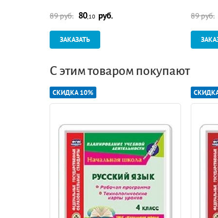
80
руб.
89 руб.
89 руб.
,10
ЗАКАЗАТЬ
ЗАКА
С этим товаром покупают
СКИДКА 10%
СКИДК