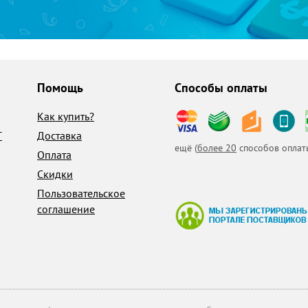
Помощь
Способы оплаты
Как купить?
T
Доставка
ещё (
более 20
способов оплат
Оплата
Скидки
Пользовательское
соглашение