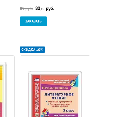
80
руб.
73
89 руб.
82 руб.
,10
ЗАКАЗАТЬ
ЗАКАЗАТ
СКИДКА 10%
СКИДКА 10