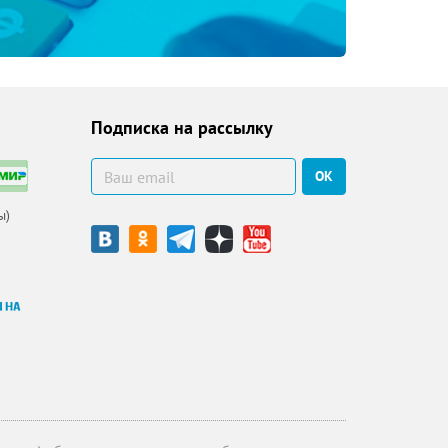
Подписка на рассылку
ОК
ы)