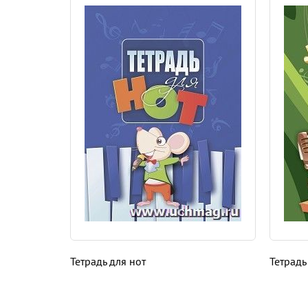
Тетрадь для нот
Тетрадь