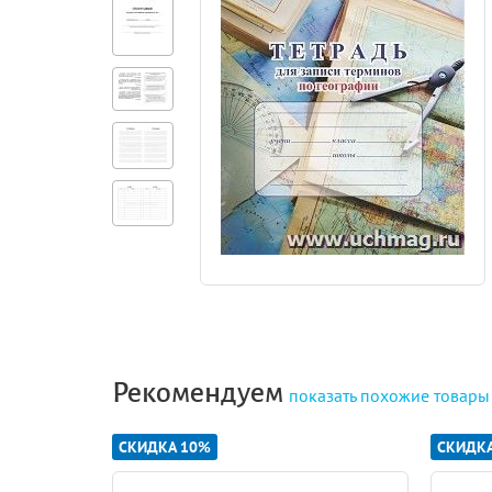
Рекомендуем
показать
похожие товары
СКИДКА 10%
СКИДК