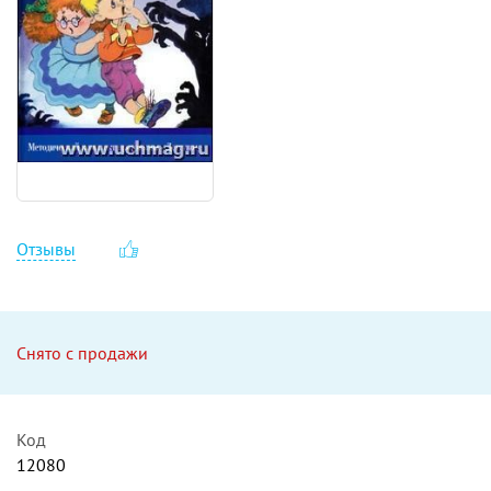
Отзывы
Снято с продажи
Код
12080