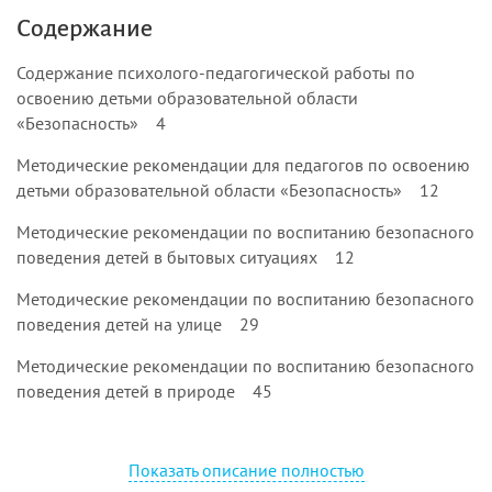
Содержание
Содержание психолого-педагогической работы по
освоению детьми образовательной области
«Безопасность» 4
Методические рекомендации для педагогов по освоению
детьми образовательной области «Безопасность» 12
Методические рекомендации по воспитанию безопасного
поведения детей в бытовых ситуациях 12
Методические рекомендации по воспитанию безопасного
поведения детей на улице 29
Методические рекомендации по воспитанию безопасного
поведения детей в природе 45
Методические рекомендации по воспитанию безопасного
поведения детей в общении с незнакомыми людьми 57
Показать описание полностью