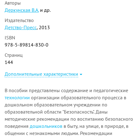
Авторы
Деркунская В.А.
и др.
Издательство
Детство-Пресс
, 2013
ISBN
978-5-89814-830-0
Страниц
144
Дополнительные характеристики
В пособии представлены содержание и педагогические
технологии
организации образовательного процесса в
дошкольном образовательном учреждении по
образовательной области "Безопасность". Даны
методические рекомендации по воспитанию безопасного
поведения
дошкольников
в быту, на улице, в природе, в
общении с незнакомыми людьми. Рекомендации