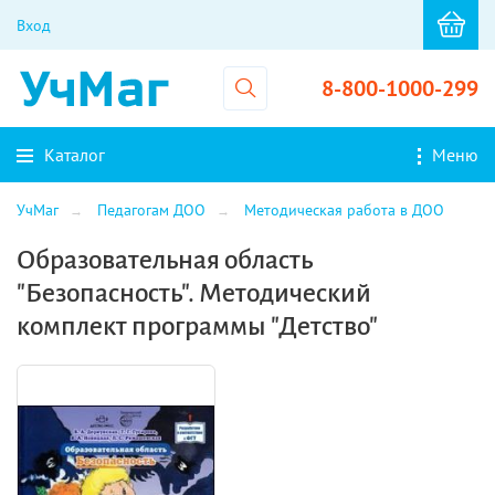
Вход
8-800-1000-299
Каталог
Меню
УчМаг
Педагогам ДОО
Методическая работа в ДОО
Образовательная область
"Безопасность". Методический
комплект программы "Детство"