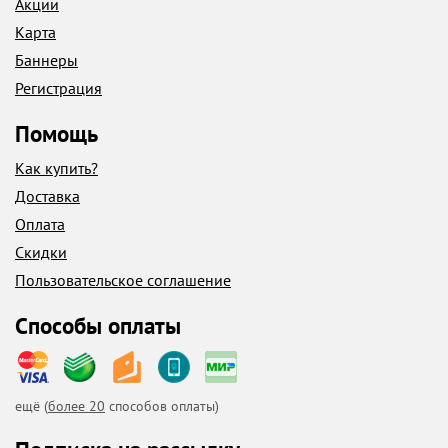
Акции
Карта
Баннеры
Регистрация
Помощь
Как купить?
Доставка
Оплата
Скидки
Пользовательское соглашение
Способы оплаты
ещё (
более 20
способов оплаты)